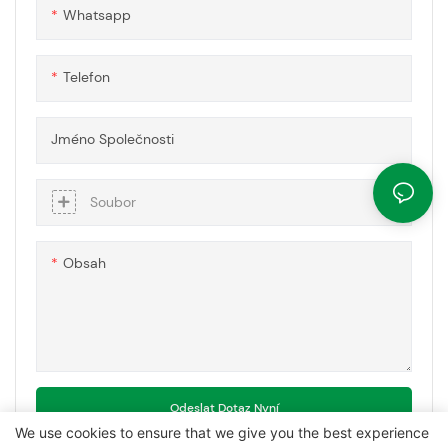
Whatsapp
Telefon
Jméno Společnosti
Soubor
Obsah
Odeslat Dotaz Nyní
We use cookies to ensure that we give you the best experience