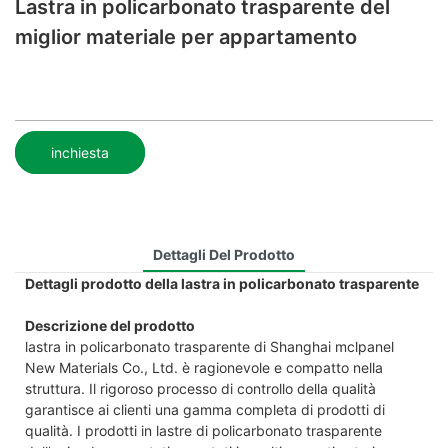
Lastra in policarbonato trasparente del
miglior materiale per appartamento
inchiesta
Dettagli Del Prodotto
Dettagli prodotto della lastra in policarbonato trasparente
Descrizione del prodotto
lastra in policarbonato trasparente di Shanghai mclpanel
New Materials Co., Ltd. è ragionevole e compatto nella
struttura. Il rigoroso processo di controllo della qualità
garantisce ai clienti una gamma completa di prodotti di
qualità. I prodotti in lastre di policarbonato trasparente