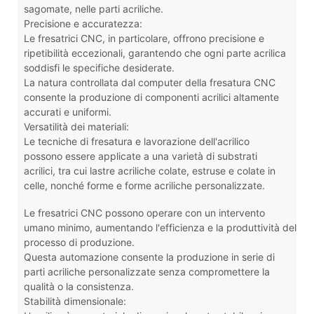
sagomate, nelle parti acriliche.
Precisione e accuratezza:
Le fresatrici CNC, in particolare, offrono precisione e
ripetibilità eccezionali, garantendo che ogni parte acrilica
soddisfi le specifiche desiderate.
La natura controllata dal computer della fresatura CNC
consente la produzione di componenti acrilici altamente
accurati e uniformi.
Versatilità dei materiali:
Le tecniche di fresatura e lavorazione dell'acrilico
possono essere applicate a una varietà di substrati
acrilici, tra cui lastre acriliche colate, estruse e colate in
celle, nonché forme e forme acriliche personalizzate.
Le fresatrici CNC possono operare con un intervento
umano minimo, aumentando l'efficienza e la produttività del
processo di produzione.
Questa automazione consente la produzione in serie di
parti acriliche personalizzate senza compromettere la
qualità o la consistenza.
Stabilità dimensionale: