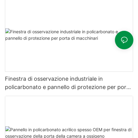
Finestra di osservazione industriale in
policarbonato e pannello di protezione per porta
di macchinari