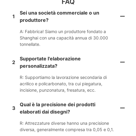
FAQ
Sei una società commerciale o un
1
produttore?
A: Fabbrica! Siamo un produttore fondato a
Shanghai con una capacità annua di 30.000
tonnellate.
Supportate l'elaborazione
2
personalizzata?
R: Supportiamo la lavorazione secondaria di
acrilico e policarbonato, tra cui piegatura,
incisione, punzonatura, fresatura, ecc.
Qual è la precisione dei prodotti
3
elaborati dai disegni?
R: Attrezzature diverse hanno una precisione
diversa, generalmente compresa tra 0,05 e 0,1.