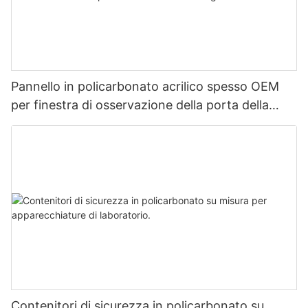
Pannello in policarbonato acrilico spesso OEM
per finestra di osservazione della porta della
camera a ossigeno
Contenitori di sicurezza in policarbonato su