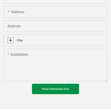
Telefono
Azienda
File
Soddisfare
Invia Domanda Ora