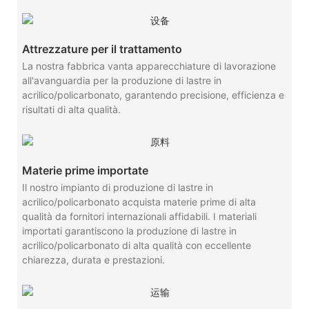
Attrezzature per il trattamento
La nostra fabbrica vanta apparecchiature di lavorazione
all'avanguardia per la produzione di lastre in
acrilico/policarbonato, garantendo precisione, efficienza e
risultati di alta qualità.
Materie prime importate
Il nostro impianto di produzione di lastre in
acrilico/policarbonato acquista materie prime di alta
qualità da fornitori internazionali affidabili. I materiali
importati garantiscono la produzione di lastre in
acrilico/policarbonato di alta qualità con eccellente
chiarezza, durata e prestazioni.