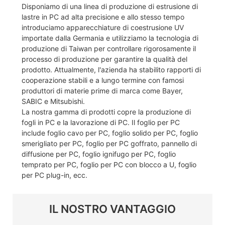
Disponiamo di una linea di produzione di estrusione di
lastre in PC ad alta precisione e allo stesso tempo
introduciamo apparecchiature di coestrusione UV
importate dalla Germania e utilizziamo la tecnologia di
produzione di Taiwan per controllare rigorosamente il
processo di produzione per garantire la qualità del
prodotto. Attualmente, l'azienda ha stabilito rapporti di
cooperazione stabili e a lungo termine con famosi
produttori di materie prime di marca come Bayer,
SABIC e Mitsubishi.
La nostra gamma di prodotti copre la produzione di
fogli in PC e la lavorazione di PC. Il foglio per PC
include foglio cavo per PC, foglio solido per PC, foglio
smerigliato per PC, foglio per PC goffrato, pannello di
diffusione per PC, foglio ignifugo per PC, foglio
temprato per PC, foglio per PC con blocco a U, foglio
per PC plug-in, ecc.
IL NOSTRO VANTAGGIO