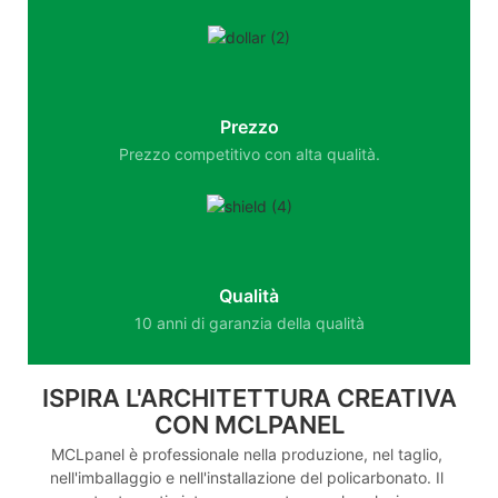
Prezzo
Prezzo competitivo con alta qualità.
Qualità
10 anni di garanzia della qualità
ISPIRA L'ARCHITETTURA CREATIVA
CON MCLPANEL
MCLpanel è professionale nella produzione, nel taglio,
nell'imballaggio e nell'installazione del policarbonato. Il