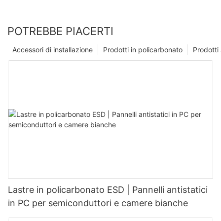
POTREBBE PIACERTI
Accessori di installazione
Prodotti in policarbonato
Prodotti 
Lastre in policarbonato ESD | Pannelli antistatici
in PC per semiconduttori e camere bianche