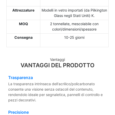
Attrezzature
Modelli in vetro importati (da Pilkington
Glass negli Stati Uniti) K.
MOQ
2 tonnellate, mescolabile con
colori/dimensioni/spessore
Consegna
10-25 giorni
Vantaggi
VANTAGGI DEL PRODOTTO
Trasparenza
La trasparenza intrinseca dell'acrilico/policarbonato
consente una visione senza ostacoli del contenuto,
rendendolo ideale per segnaletica, pannelli di controllo e
pezzi decorativi.
Precisione