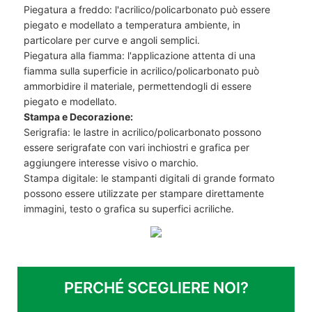
Piegatura a freddo: l'acrilico/policarbonato può essere
piegato e modellato a temperatura ambiente, in
particolare per curve e angoli semplici.
Piegatura alla fiamma: l'applicazione attenta di una
fiamma sulla superficie in acrilico/policarbonato può
ammorbidire il materiale, permettendogli di essere
piegato e modellato.
Stampa e Decorazione:
Serigrafia: le lastre in acrilico/policarbonato possono
essere serigrafate con vari inchiostri e grafica per
aggiungere interesse visivo o marchio.
Stampa digitale: le stampanti digitali di grande formato
possono essere utilizzate per stampare direttamente
immagini, testo o grafica su superfici acriliche.
PERCHÉ SCEGLIERE NOI?