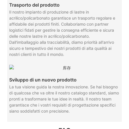
Trasporto del prodotto
Il nostro impianto di produzione di lastre in
acrilico/policarbonato garantisce un trasporto regolare e
affidabile dei prodotti finiti. Collaboriamo con partner
logistici fidati per gestire la consegna efficiente e sicura
delle nostre lastre in acrilico/policarbonato.
Dall'imballaggio alla tracciabilità, diamo priorità all'arrivo
sicuro e tempestivo dei nostri prodotti di alta qualità ai
nostri clienti in tutto il mondo.
Sviluppo di un nuovo prodotto
La tua visione guida la nostra innovazione. Se hai bisogno
di qualcosa che va oltre il nostro catalogo standard, siamo
pronti a trasformare le tue idee in realtà. Il nostro team
garantisce che i vostri requisiti di progettazione specifici
siano soddisfatti con precisione.