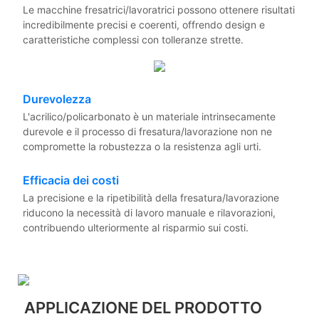
Le macchine fresatrici/lavoratrici possono ottenere risultati
incredibilmente precisi e coerenti, offrendo design e
caratteristiche complessi con tolleranze strette.
Durevolezza
L'acrilico/policarbonato è un materiale intrinsecamente
durevole e il processo di fresatura/lavorazione non ne
compromette la robustezza o la resistenza agli urti.
Efficacia dei costi
La precisione e la ripetibilità della fresatura/lavorazione
riducono la necessità di lavoro manuale e rilavorazioni,
contribuendo ulteriormente al risparmio sui costi.
APPLICAZIONE DEL PRODOTTO