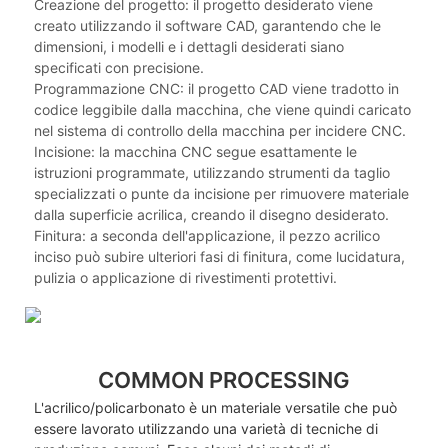
Creazione del progetto: il progetto desiderato viene
creato utilizzando il software CAD, garantendo che le
dimensioni, i modelli e i dettagli desiderati siano
specificati con precisione.
Programmazione CNC: il progetto CAD viene tradotto in
codice leggibile dalla macchina, che viene quindi caricato
nel sistema di controllo della macchina per incidere CNC.
Incisione: la macchina CNC segue esattamente le
istruzioni programmate, utilizzando strumenti da taglio
specializzati o punte da incisione per rimuovere materiale
dalla superficie acrilica, creando il disegno desiderato.
Finitura: a seconda dell'applicazione, il pezzo acrilico
inciso può subire ulteriori fasi di finitura, come lucidatura,
pulizia o applicazione di rivestimenti protettivi.
COMMON PROCESSING
L'acrilico/policarbonato è un materiale versatile che può
essere lavorato utilizzando una varietà di tecniche di