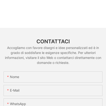
CONTATTACI
Accogliamo con favore disegni e idee personalizzati ed è in
grado di soddisfare le esigenze specifiche. Per ulteriori
informazioni, visitare il sito Web o contattarci direttamente con
domande o richieste.
Nome
E-Mail
WhatsApp