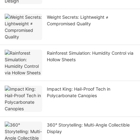
Weight Secrets: Lightweight ≠
Compromised Quality
Rainforest Simulation: Humidity Control via
Hollow Sheets
Impact King: Hail-Proof Tech in
Polycarbonate Canopies
360° Storytelling: Multi-Angle Collectible
Display