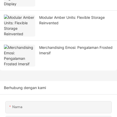
Modular Amber Units: Flexible Storage
Reinvented
Merchandising Emosi: Pengalaman Frosted
Imersif
Berhubung dengan kami
Nama