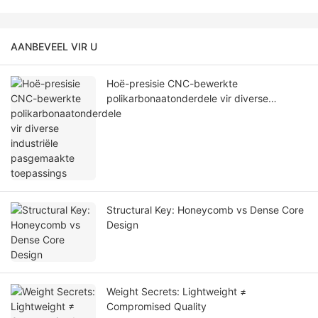
AANBEVEEL VIR U
Hoë-presisie CNC-bewerkte
polikarbonaatonderdele vir diverse
industriële pasgemaakte toepassings
Structural Key: Honeycomb vs Dense Core
Design
Weight Secrets: Lightweight ≠
Compromised Quality