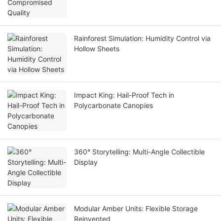
Rainforest Simulation: Humidity Control via
Hollow Sheets
Impact King: Hail-Proof Tech in
Polycarbonate Canopies
360° Storytelling: Multi-Angle Collectible
Display
Modular Amber Units: Flexible Storage
Reinvented