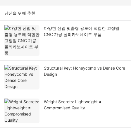
당신을 위해 추천
다양한 산업 맞춤형 용도에 적합한 고정밀
CNC 가공 폴리카보네이트 부품
Structural Key: Honeycomb vs Dense Core
Design
Weight Secrets: Lightweight ≠
Compromised Quality