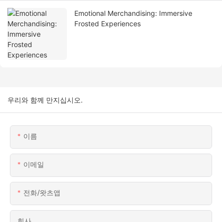
Emotional Merchandising: Immersive
Frosted Experiences
우리와 함께 만지십시오.
이름
이메일
전화/왓츠앱
회사