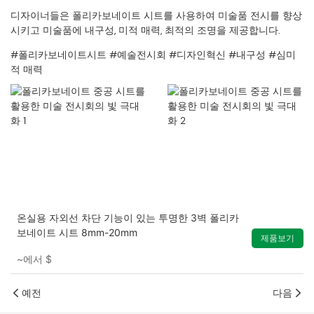
디자이너들은 폴리카보네이트 시트를 사용하여 미술품 전시를 향상
시키고 미술품에 내구성, 미적 매력, 최적의 조명을 제공합니다.
#폴리카보네이트시트 #예술전시회 #디자인혁신 #내구성 #심미
적 매력
온실용 자외선 차단 기능이 있는 투명한 3벽 폴리카
보네이트 시트 8mm-20mm
제품보기
~에서
$
예전
다음