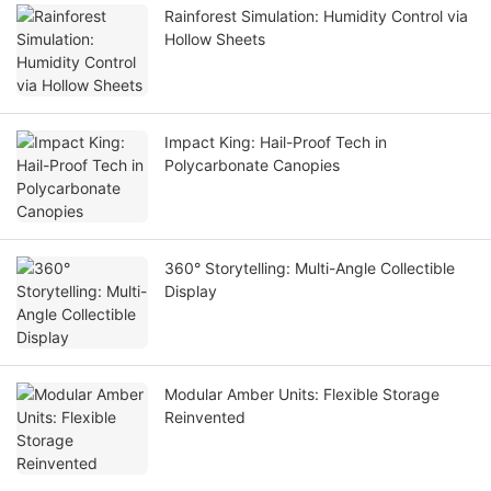
Rainforest Simulation: Humidity Control via
Hollow Sheets
Impact King: Hail-Proof Tech in
Polycarbonate Canopies
360° Storytelling: Multi-Angle Collectible
Display
Modular Amber Units: Flexible Storage
Reinvented