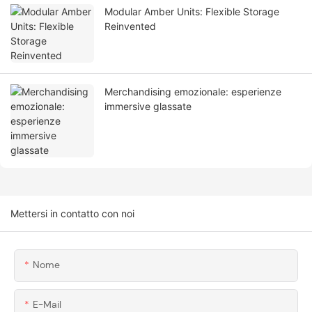
Modular Amber Units: Flexible Storage
Reinvented
Merchandising emozionale: esperienze
immersive glassate
Mettersi in contatto con noi
Nome
E-Mail