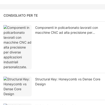
CONSIGLIATO PER TE
Componenti in policarbonato lavorati con
macchine CNC ad alta precisione per
diverse applicazioni industriali
personalizzate.
Structural Key: Honeycomb vs Dense Core
Design