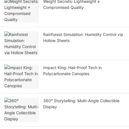
Weight Secrets: Lightweight ≠
Compromised Quality
Rainforest Simulation: Humidity Control via
Hollow Sheets
Impact King: Hail-Proof Tech in
Polycarbonate Canopies
360° Storytelling: Multi-Angle Collectible
Display