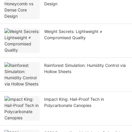
Design
Weight Secrets: Lightweight ≠
Compromised Quality
Rainforest Simulation: Humidity Control via
Hollow Sheets
Impact King: Hail-Proof Tech in
Polycarbonate Canopies