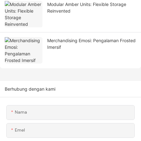
Modular Amber Units: Flexible Storage
Reinvented
Merchandising Emosi: Pengalaman Frosted
Imersif
Berhubung dengan kami
Nama
Emel