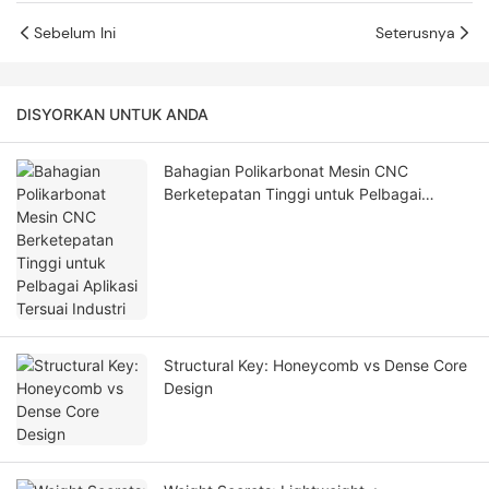
Sebelum Ini
Seterusnya
DISYORKAN UNTUK ANDA
Bahagian Polikarbonat Mesin CNC
Berketepatan Tinggi untuk Pelbagai
Aplikasi Tersuai Industri
Structural Key: Honeycomb vs Dense Core
Design