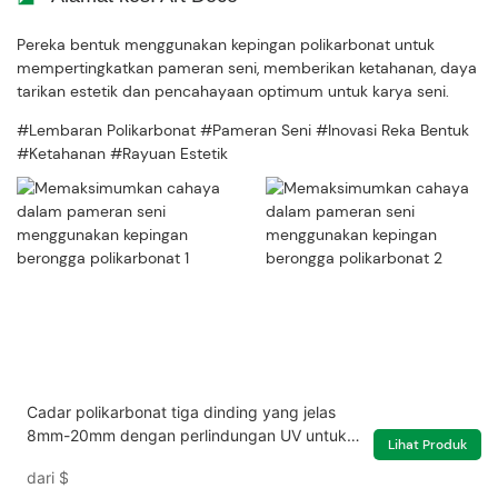
Pereka bentuk menggunakan kepingan polikarbonat untuk
mempertingkatkan pameran seni, memberikan ketahanan, daya
tarikan estetik dan pencahayaan optimum untuk karya seni.
#Lembaran Polikarbonat #Pameran Seni #Inovasi Reka Bentuk
#Ketahanan #Rayuan Estetik
Cadar polikarbonat tiga dinding yang jelas
8mm-20mm dengan perlindungan UV untuk
Lihat Produk
rumah hijau
dari
$