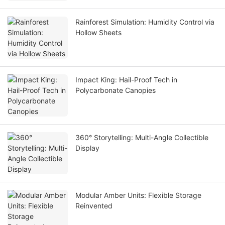
Rainforest Simulation: Humidity Control via
Hollow Sheets
Impact King: Hail-Proof Tech in
Polycarbonate Canopies
360° Storytelling: Multi-Angle Collectible
Display
Modular Amber Units: Flexible Storage
Reinvented