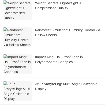
Weight Secrets: Lightweight ≠
Compromised Quality
Rainforest Simulation: Humidity Control via
Hollow Sheets
Impact King: Hail-Proof Tech in
Polycarbonate Canopies
360° Storytelling: Multi-Angle Collectible
Display