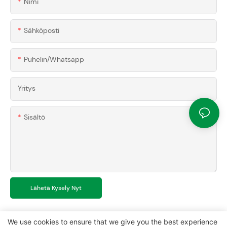
Nimi
Sähköposti
Puhelin/whatsapp
Yritys
Sisältö
Lähetä Kysely Nyt
We use cookies to ensure that we give you the best experience