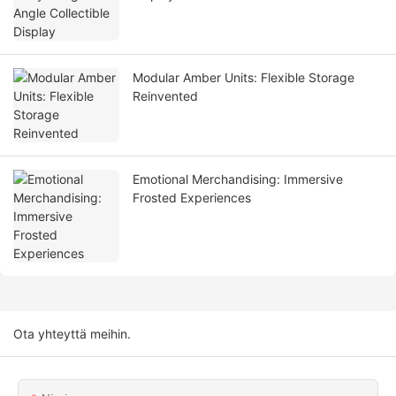
Modular Amber Units: Flexible Storage
Reinvented
Emotional Merchandising: Immersive
Frosted Experiences
Ota yhteyttä meihin.