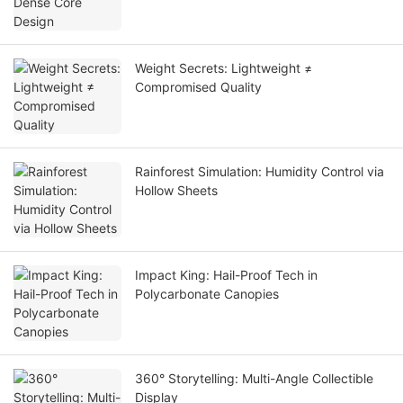
Weight Secrets: Lightweight ≠
Compromised Quality
Rainforest Simulation: Humidity Control via
Hollow Sheets
Impact King: Hail-Proof Tech in
Polycarbonate Canopies
360° Storytelling: Multi-Angle Collectible
Display