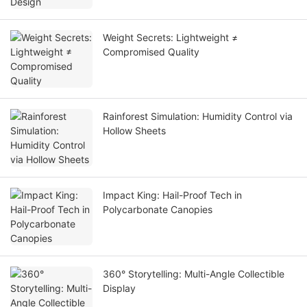
Weight Secrets: Lightweight ≠
Compromised Quality
Rainforest Simulation: Humidity Control via
Hollow Sheets
Impact King: Hail-Proof Tech in
Polycarbonate Canopies
360° Storytelling: Multi-Angle Collectible
Display