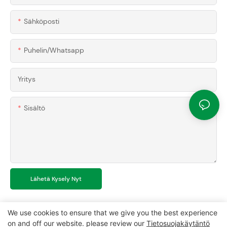
Sähköposti
Puhelin/whatsapp
Yritys
Sisältö
Lähetä Kysely Nyt
We use cookies to ensure that we give you the best experience
on and off our website. please review our
Tietosuojakäytäntö