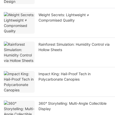
Weight Secrets: Lightweight ≠
Compromised Quality
Rainforest Simulation: Humidity Control via
Hollow Sheets
Impact King: Hail-Proof Tech in
Polycarbonate Canopies
360° Storytelling: Multi-Angle Collectible
Display