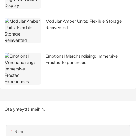
Modular Amber Units: Flexible Storage
Reinvented
Emotional Merchandising: Immersive
Frosted Experiences
Ota yhteyttä meihin.
Nimi