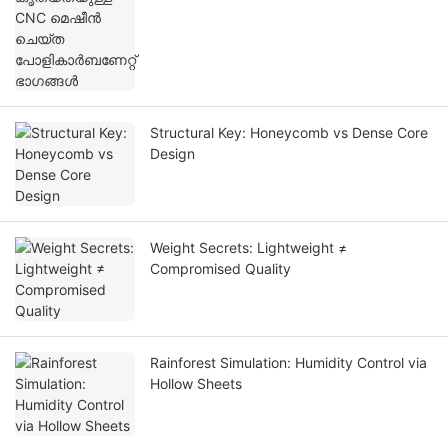
Structural Key: Honeycomb vs Dense Core
Design
Weight Secrets: Lightweight ≠
Compromised Quality
Rainforest Simulation: Humidity Control via
Hollow Sheets