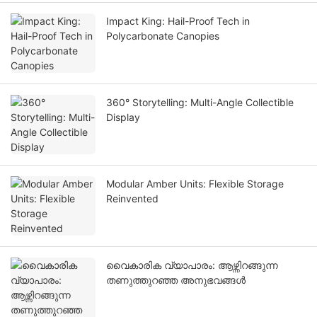
Impact King: Hail-Proof Tech in
Polycarbonate Canopies
360° Storytelling: Multi-Angle Collectible
Display
Modular Amber Units: Flexible Storage
Reinvented
വൈകാരിക വ്യാപാരം: ആഴ്ന്നിറങ്ങുന്ന
തണുത്തുറഞ്ഞ അനുഭവങ്ങൾ