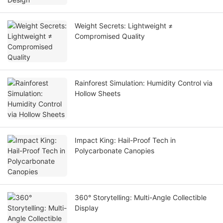
Weight Secrets: Lightweight ≠
Compromised Quality
Rainforest Simulation: Humidity Control via
Hollow Sheets
Impact King: Hail-Proof Tech in
Polycarbonate Canopies
360° Storytelling: Multi-Angle Collectible
Display