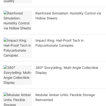
Rainforest Simulation: Humidity Control via
Hollow Sheets
Impact King: Hail-Proof Tech in
Polycarbonate Canopies
360° Storytelling: Multi-Angle Collectible
Display
Modular Amber Units: Flexible Storage
Reinvented