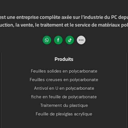
t une entreprise complète axée sur l'industrie du PC depui
tion, la vente, le traitement et le service de matériaux 
Produits
Feuilles solides en polycarbonate
Feuilles creuses en polycarbonate
Antivol en U en polycarbonate
fiche en feuille de polycarbonate
Traitement du plastique
Feuille de plexiglas acrylique