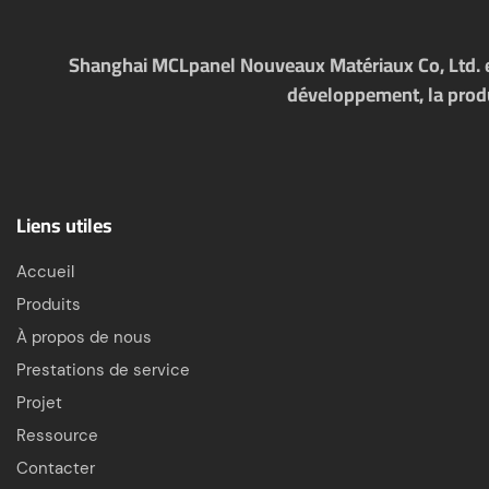
Shanghai MCLpanel Nouveaux Matériaux Co, Ltd. es
développement, la produc
Liens utiles
Accueil
Produits
À propos de nous
Prestations de service
Projet
Ressource
Contacter