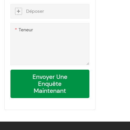
Déposer
Teneur
Envoyer Une
Enquête
Maintenant