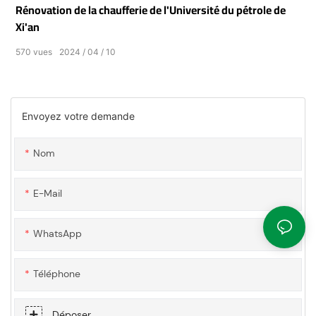
Rénovation de la chaufferie de l'Université du pétrole de
Xi'an
570
vues
2024
04
10
Envoyez votre demande
Nom
E-Mail
WhatsApp
Téléphone
Déposer