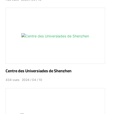
Centre des Universiades de Shenzhen
434
vues
2024
04
10