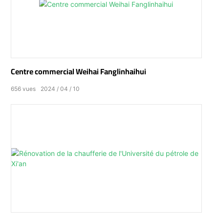
Centre commercial Weihai Fanglinhaihui
656
vues
2024
04
10