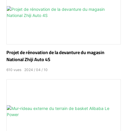
Projet de rénovation de la devanture du magasin
National Zhiji Auto 4S
610
vues
2024
04
10