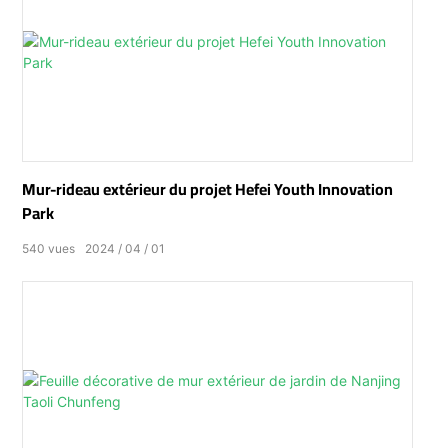
Mur-rideau extérieur du projet Hefei Youth Innovation
Park
540
vues
2024
04
01