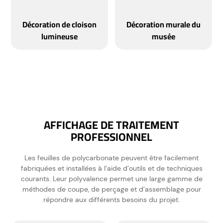
Décoration de cloison
Décoration murale du
lumineuse
musée
AFFICHAGE DE TRAITEMENT
PROFESSIONNEL
Les feuilles de polycarbonate peuvent être facilement
fabriquées et installées à l’aide d’outils et de techniques
courants. Leur polyvalence permet une large gamme de
méthodes de coupe, de perçage et d’assemblage pour
répondre aux différents besoins du projet.