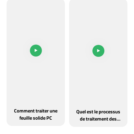
Comment traiter une
Quel est le processus
feuille solide PC
de traitement des
feuilles acryliques