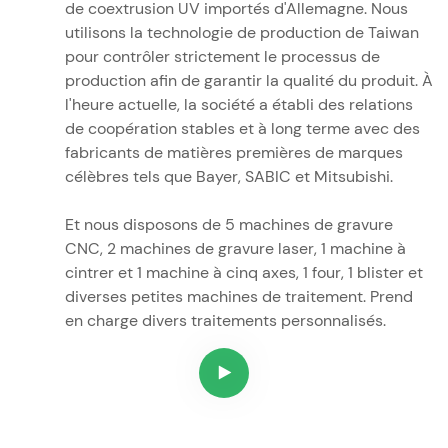
de coextrusion UV importés d'Allemagne. Nous
utilisons la technologie de production de Taiwan
pour contrôler strictement le processus de
production afin de garantir la qualité du produit. À
l'heure actuelle, la société a établi des relations
de coopération stables et à long terme avec des
fabricants de matières premières de marques
célèbres tels que Bayer, SABIC et Mitsubishi.
Et nous disposons de 5 machines de gravure
CNC, 2 machines de gravure laser, 1 machine à
cintrer et 1 machine à cinq axes, 1 four, 1 blister et
diverses petites machines de traitement. Prend
en charge divers traitements personnalisés.