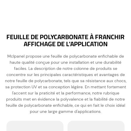
FEUILLE DE POLYCARBONATE À FRANCHIR
AFFICHAGE DE L'APPLICATION
Mclpanel propose une feuille de polycarbonate enfichable de
haute qualité conçue pour une installation et une durabilité
faciles. La description de notre colonne de produits se
concentre sur les principales caractéristiques et avantages de
notre feuille de polycarbonate, tels que sa résistance aux chocs,
sa protection UV et sa conception légère. En mettant fortement
l'accent sur la praticité et la performance, notre rubrique
produits met en évidence la polyvalence et la fiabilité de notre
feuille de polycarbonate enfichable, ce qui en fait le choix idéal
pour une large gamme d'applications.