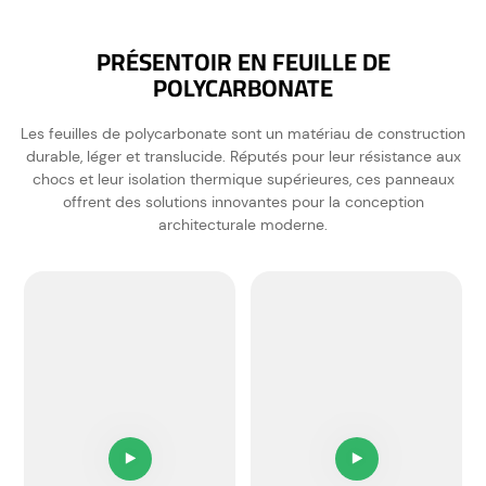
PRÉSENTOIR EN FEUILLE DE
POLYCARBONATE
Les feuilles de polycarbonate sont un matériau de construction
durable, léger et translucide. Réputés pour leur résistance aux
chocs et leur isolation thermique supérieures, ces panneaux
offrent des solutions innovantes pour la conception
architecturale moderne.