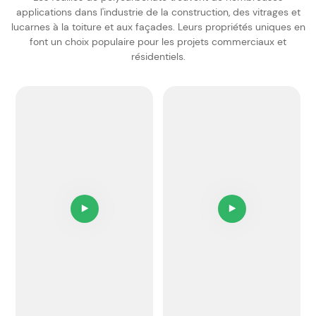
applications dans l'industrie de la construction, des vitrages et
lucarnes à la toiture et aux façades. Leurs propriétés uniques en
font un choix populaire pour les projets commerciaux et
résidentiels.