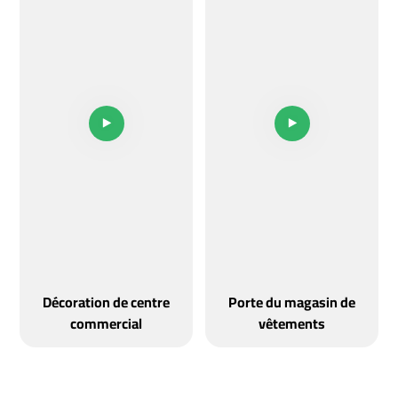
Décoration de centre
Porte du magasin de
commercial
vêtements