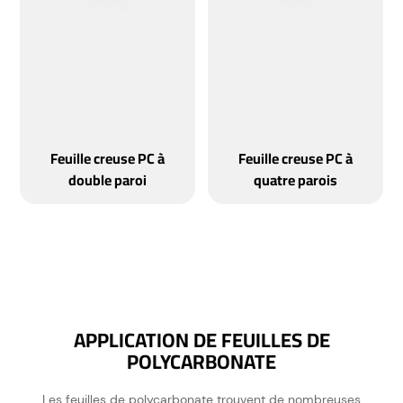
Feuille creuse PC à
Feuille creuse PC à
double paroi
quatre parois
APPLICATION DE FEUILLES DE
POLYCARBONATE
Les feuilles de polycarbonate trouvent de nombreuses