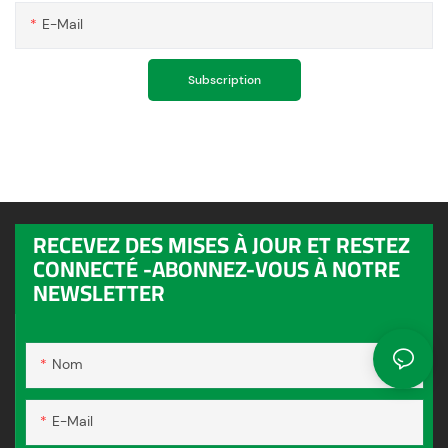
E-Mail
Subscription
RECEVEZ DES MISES À JOUR ET RESTEZ
CONNECTÉ -ABONNEZ-VOUS À NOTRE
NEWSLETTER
Nom
E-Mail