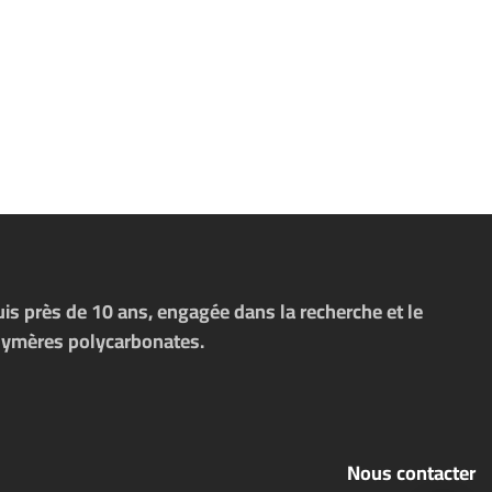
s près de 10 ans, engagée dans la recherche et le
polymères polycarbonates.
Nous contacter