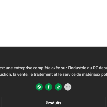
t une entreprise complète axée sur l'industrie du PC depui
tion, la vente, le traitement et le service de matériaux 
Produits