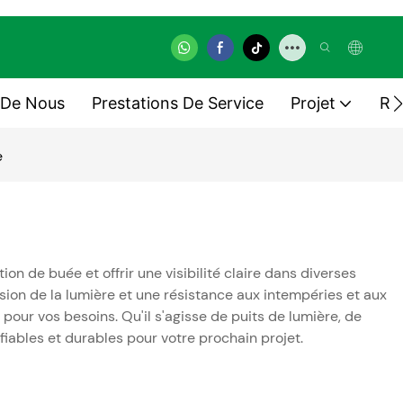
 De Nous
Prestations De Service
Projet
Re
e
n de buée et offrir une visibilité claire dans diverses
sion de la lumière et une résistance aux intempéries et aux
 pour vos besoins. Qu'il s'agisse de puits de lumière, de
fiables et durables pour votre prochain projet.