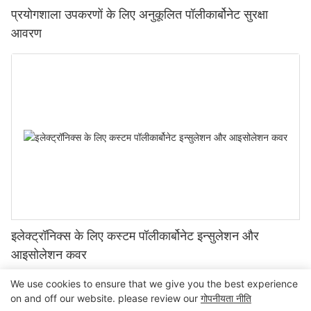
प्रयोगशाला उपकरणों के लिए अनुकूलित पॉलीकार्बोनेट सुरक्षा
आवरण
इलेक्ट्रॉनिक्स के लिए कस्टम पॉलीकार्बोनेट इन्सुलेशन और
आइसोलेशन कवर
We use cookies to ensure that we give you the best experience
on and off our website. please review our
गोपनीयता नीति