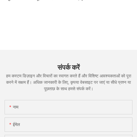
संपर्क करें
हम कस्टम डिज़ाइन और विचारों का स्वागत करते हैं और विशिष्ट आवश्यकताओं को पूरा
करने में सक्षम हैं। अधिक जानकारी के लिए, कृपया वेबसाइट पर जाएं या सीधे प्रश्न या
पूछताछ के साथ हमसे संपर्क करें।
नाम
ईमेल