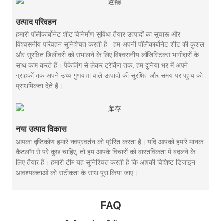
उत्पाद परिवहन
हमारी पॉलीकार्बोनेट शीट विनिर्माण सुविधा तैयार उत्पादों का सुचारू और
विश्वसनीय परिवहन सुनिश्चित करती है। हम अपनी पॉलीकार्बोनेट शीट की कुशल
और सुरक्षित डिलीवरी को संभालने के लिए विश्वसनीय लॉजिस्टिक्स भागीदारों के
साथ काम करते हैं। पैकेजिंग से लेकर ट्रैकिंग तक, हम दुनिया भर में अपने
ग्राहकों तक अपने उच्च गुणवत्ता वाले उत्पादों की सुरक्षित और समय पर पहुंच को
प्राथमिकता देते हैं।
नया उत्पाद विकास
आपका दृष्टिकोण हमारे नवप्रवर्तन को प्रेरित करता है। यदि आपको हमारे मानक
कैटलॉग से परे कुछ चाहिए, तो हम आपके विचारों को वास्तविकता में बदलने के
लिए तैयार हैं। हमारी टीम यह सुनिश्चित करती है कि आपकी विशिष्ट डिज़ाइन
आवश्यकताओं को सटीकता के साथ पूरा किया जाए।
FAQ