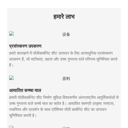
हमारे लाभ
प्रसंस्करण उपकरण
हमारे कारखाने में पॉलीकार्बोनेट शीट उत्पादन के लिए अत्याधुनिक प्रसंस्करण
उपकरण हैं, जो सटीकता, दक्षता और उच्च गुणवत्ता वाले परिणाम सुनिश्चित करते
हैं।
आयातित कच्चा माल
हमारी पॉलीकार्बोनेट शीट निर्माण सुविधा विश्वसनीय अंतरराष्ट्रीय आपूर्तिकर्ताओं से
उच्च गुणवत्ता वाले कच्चे माल का स्रोत है। आयातित सामग्री उत्कृष्ट स्पष्टता,
स्थायित्व और प्रदर्शन के साथ प्रीमियम पॉली कार्बोनेट शीट का उत्पादन
सुनिश्चित करती है।