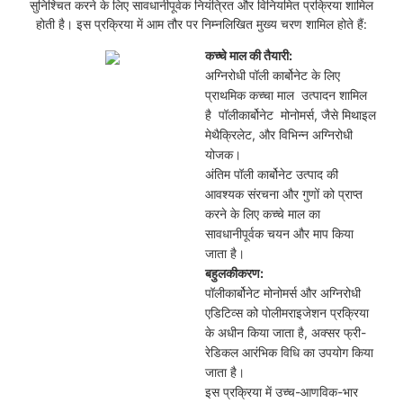
सुनिश्चित करने के लिए सावधानीपूर्वक नियंत्रित और विनियमित प्रक्रिया शामिल
होती है। इस प्रक्रिया में आम तौर पर निम्नलिखित मुख्य चरण शामिल होते हैं:
कच्चे माल की तैयारी:
अग्निरोधी पॉली कार्बोनेट के लिए
प्राथमिक कच्चा माल
उत्पादन शामिल
है
पॉलीकार्बोनेट
मोनोमर्स, जैसे मिथाइल
मेथैक्रिलेट, और विभिन्न अग्निरोधी
योजक।
अंतिम पॉली कार्बोनेट उत्पाद की
आवश्यक संरचना और गुणों को प्राप्त
करने के लिए कच्चे माल का
सावधानीपूर्वक चयन और माप किया
जाता है।
बहुलकीकरण:
पॉलीकार्बोनेट मोनोमर्स और अग्निरोधी
एडिटिव्स को पोलीमराइजेशन प्रक्रिया
के अधीन किया जाता है, अक्सर फ्री-
रेडिकल आरंभिक विधि का उपयोग किया
जाता है।
इस प्रक्रिया में उच्च-आणविक-भार