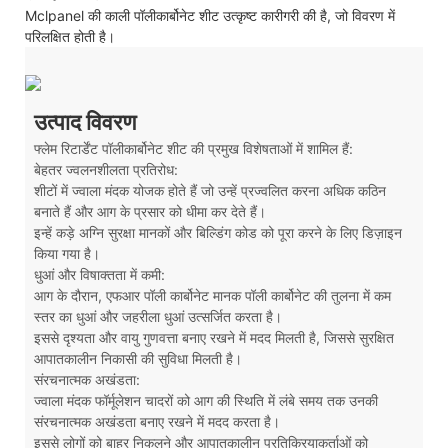
Mclpanel की काली पॉलीकार्बोनेट शीट उत्कृष्ट कारीगरी की है, जो विवरण में
परिलक्षित होती है।
उत्पाद विवरण
फ्लेम रिटार्डेंट पॉलीकार्बोनेट शीट की प्रमुख विशेषताओं में शामिल हैं:
बेहतर ज्वलनशीलता प्रतिरोध:
शीटों में ज्वाला मंदक योजक होते हैं जो उन्हें प्रज्वलित करना अधिक कठिन
बनाते हैं और आग के प्रसार को धीमा कर देते हैं।
इन्हें कड़े अग्नि सुरक्षा मानकों और बिल्डिंग कोड को पूरा करने के लिए डिज़ाइन
किया गया है।
धुआं और विषाक्तता में कमी:
आग के दौरान, एफआर पॉली कार्बोनेट मानक पॉली कार्बोनेट की तुलना में कम
स्तर का धुआं और जहरीला धुआं उत्सर्जित करता है।
इससे दृश्यता और वायु गुणवत्ता बनाए रखने में मदद मिलती है, जिससे सुरक्षित
आपातकालीन निकासी की सुविधा मिलती है।
संरचनात्मक अखंडता:
ज्वाला मंदक फॉर्मूलेशन चादरों को आग की स्थिति में लंबे समय तक उनकी
संरचनात्मक अखंडता बनाए रखने में मदद करता है।
इससे लोगों को बाहर निकलने और आपातकालीन प्रतिक्रियाकर्ताओं को