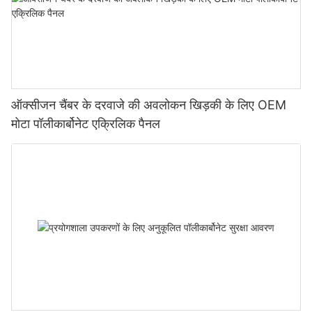
ऑक्सीजन चैंबर के दरवाजे की अवलोकन खिड़की के लिए OEM
मोटा पॉलीकार्बोनेट एक्रिलिक पैनल