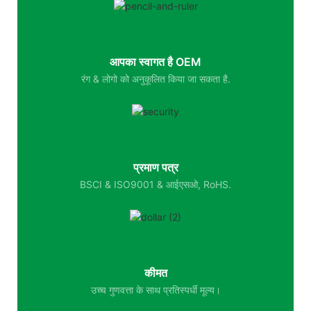
आपका स्वागत है OEM
रंग & लोगो को अनुकूलित किया जा सकता है.
प्रमाण पत्र
BSCI & ISO9001 & आईएसओ, RoHS.
कीमत
उच्च गुणवत्ता के साथ प्रतिस्पर्धी मूल्य।