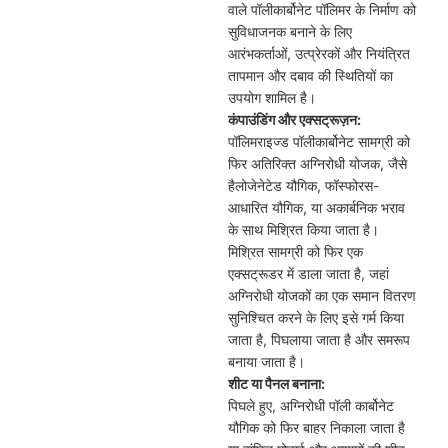
वाले पॉलीकार्बोनेट पॉलिमर के निर्माण को
सुविधाजनक बनाने के लिए
आरंभकर्ताओं, उत्प्रेरकों और नियंत्रित
तापमान और दबाव की स्थितियों का
उपयोग शामिल है।
कंपाउंडिंग और एक्सट्रूज़न:
पॉलिमराइज्ड पॉलीकार्बोनेट सामग्री को
फिर अतिरिक्त अग्निरोधी योजक, जैसे
हैलोजेनेटेड यौगिक, फॉस्फोरस-
आधारित यौगिक, या अकार्बनिक भराव
के साथ मिश्रित किया जाता है।
मिश्रित सामग्री को फिर एक
एक्सट्रूडर में डाला जाता है, जहां
अग्निरोधी योजकों का एक समान वितरण
सुनिश्चित करने के लिए इसे गर्म किया
जाता है, पिघलाया जाता है और समरूप
बनाया जाता है।
शीट या पैनल बनाना:
पिघले हुए, अग्निरोधी पॉली कार्बोनेट
यौगिक को फिर बाहर निकाला जाता है