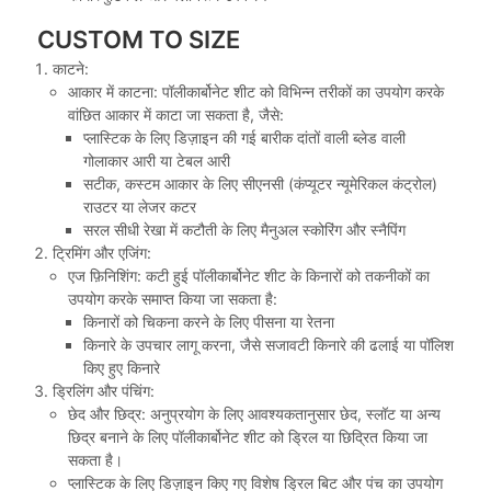
CUSTOM TO SIZE
काटने:
आकार में काटना: पॉलीकार्बोनेट शीट को विभिन्न तरीकों का उपयोग करके
वांछित आकार में काटा जा सकता है, जैसे:
प्लास्टिक के लिए डिज़ाइन की गई बारीक दांतों वाली ब्लेड वाली
गोलाकार आरी या टेबल आरी
सटीक, कस्टम आकार के लिए सीएनसी (कंप्यूटर न्यूमेरिकल कंट्रोल)
राउटर या लेजर कटर
सरल सीधी रेखा में कटौती के लिए मैनुअल स्कोरिंग और स्नैपिंग
ट्रिमिंग और एजिंग:
एज फ़िनिशिंग: कटी हुई पॉलीकार्बोनेट शीट के किनारों को तकनीकों का
उपयोग करके समाप्त किया जा सकता है:
किनारों को चिकना करने के लिए पीसना या रेतना
किनारे के उपचार लागू करना, जैसे सजावटी किनारे की ढलाई या पॉलिश
किए हुए किनारे
ड्रिलिंग और पंचिंग:
छेद और छिद्र: अनुप्रयोग के लिए आवश्यकतानुसार छेद, स्लॉट या अन्य
छिद्र बनाने के लिए पॉलीकार्बोनेट शीट को ड्रिल या छिद्रित किया जा
सकता है।
प्लास्टिक के लिए डिज़ाइन किए गए विशेष ड्रिल बिट और पंच का उपयोग