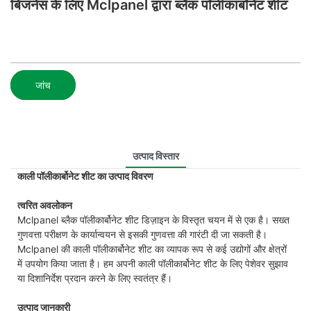
बिजनेस के लिए Mclpanel द्वारा ब्लैक पॉलीकार्बोनेट शीट
जांच
उत्पाद विस्तार
काली पॉलीकार्बोनेट शीट का उत्पाद विवरण
त्वरित अवलोकन
Mclpanel ब्लैक पॉलीकार्बोनेट शीट डिज़ाइन के विस्तृत चयन में से एक है। सख्त
गुणवत्ता परीक्षण के कार्यान्वयन से इसकी गुणवत्ता की गारंटी दी जा सकती है।
Mclpanel की काली पॉलीकार्बोनेट शीट का व्यापक रूप से कई उद्योगों और क्षेत्रों
में उपयोग किया जाता है। हम अपनी काली पॉलीकार्बोनेट शीट के लिए पेशेवर सुझाव
या दिशानिर्देश प्रदान करने के लिए स्वतंत्र हैं।
उत्पाद जानकारी