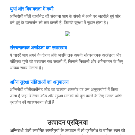
धुआं और विषाक्तता में कमी
अग्निरोधी पॉली कार्बोनेट की संरचना आग के संपर्क में आने पर जहरीले धुएं और
घने धुएं के उत्सर्जन को कम करती है, जिससे सुरक्षा में सुधार होता है।
संरचनात्मक अखंडता का रखरखाव
ये चादरें आग लगने के दौरान लंबी अवधि तक अपनी संरचनात्मक अखंडता और
यांत्रिक गुणों को बरकरार रख सकती हैं, जिससे निकासी और अग्निशमन के लिए
अधिक समय मिलता है।
अग्नि सुरक्षा संहिताओं का अनुपालन
अग्निरोधी पॉलीकार्बोनेट शीट का उपयोग आमतौर पर उन अनुप्रयोगों में किया
जाता है जहां बिल्डिंग कोड और सुरक्षा मानकों को पूरा करने के लिए उन्नत अग्नि
प्रदर्शन की आवश्यकता होती है।
उत्पादन प्रक्रिया
अग्निरोधी पॉली कार्बोनेट सामग्रियों के उत्पादन में लौ प्रतिरोध के वांछित स्तर को