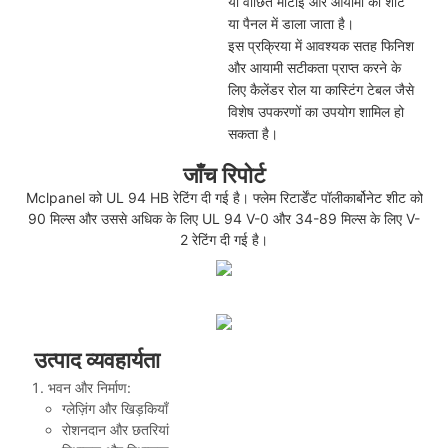
या वांछित मोटाई और आयामों की शीट
या पैनल में डाला जाता है।
इस प्रक्रिया में आवश्यक सतह फिनिश
और आयामी सटीकता प्राप्त करने के
लिए कैलेंडर रोल या कास्टिंग टेबल जैसे
विशेष उपकरणों का उपयोग शामिल हो
सकता है।
जाँच रिपोर्ट
Mclpanel को UL 94 HB रेटिंग दी गई है। फ्लेम रिटार्डेंट पॉलीकार्बोनेट शीट को
90 मिल्स और उससे अधिक के लिए UL 94 V-0 और 34-89 मिल्स के लिए V-
2 रेटिंग दी गई है।
उत्पाद व्यवहार्यता
भवन और निर्माण:
ग्लेज़िंग और खिड़कियाँ
रोशनदान और छतरियां