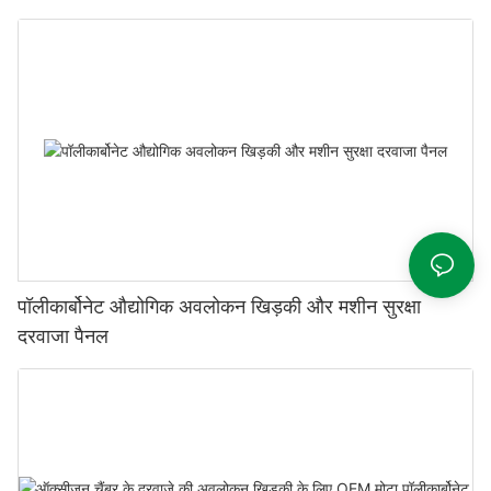
पॉलीकार्बोनेट औद्योगिक अवलोकन खिड़की और मशीन सुरक्षा
दरवाजा पैनल