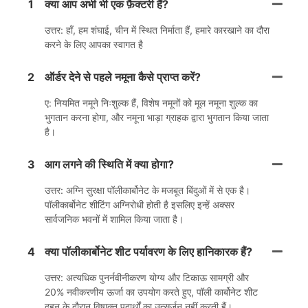
1
क्या आप अभी भी एक फ़ैक्टरी हैं?
उत्तर: हाँ, हम शंघाई, चीन में स्थित निर्माता हैं, हमारे कारखाने का दौरा
करने के लिए आपका स्वागत है
2
ऑर्डर देने से पहले नमूना कैसे प्राप्त करें?
ए: नियमित नमूने निःशुल्क हैं, विशेष नमूनों को मूल नमूना शुल्क का
भुगतान करना होगा, और नमूना भाड़ा ग्राहक द्वारा भुगतान किया जाता
है।
3
आग लगने की स्थिति में क्या होगा?
उत्तर: अग्नि सुरक्षा पॉलीकार्बोनेट के मजबूत बिंदुओं में से एक है।
पॉलीकार्बोनेट शीटिंग अग्निरोधी होती है इसलिए इन्हें अक्सर
सार्वजनिक भवनों में शामिल किया जाता है।
4
क्या पॉलीकार्बोनेट शीट पर्यावरण के लिए हानिकारक हैं?
उत्तर: अत्यधिक पुनर्नवीनीकरण योग्य और टिकाऊ सामग्री और
20% नवीकरणीय ऊर्जा का उपयोग करते हुए, पॉली कार्बोनेट शीट
दहन के दौरान विषाक्त पदार्थों का उत्सर्जन नहीं करती हैं।