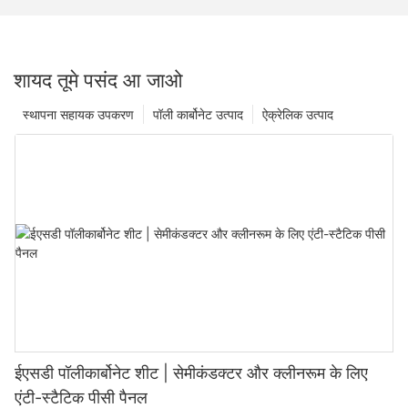
शायद तूमे पसंद आ जाओ
स्थापना सहायक उपकरण
पॉली कार्बोनेट उत्पाद
ऐक्रेलिक उत्पाद
ईएसडी पॉलीकार्बोनेट शीट | सेमीकंडक्टर और क्लीनरूम के लिए
एंटी-स्टैटिक पीसी पैनल