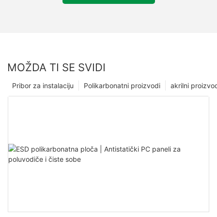
MOŽDA TI SE SVIDI
Pribor za instalaciju
Polikarbonatni proizvodi
akrilni proizvo