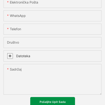
Elektronička Pošta
WhatsApp
Telefon
Društvo
Datoteka
Sadržaj
Pošaljite Upit Sada