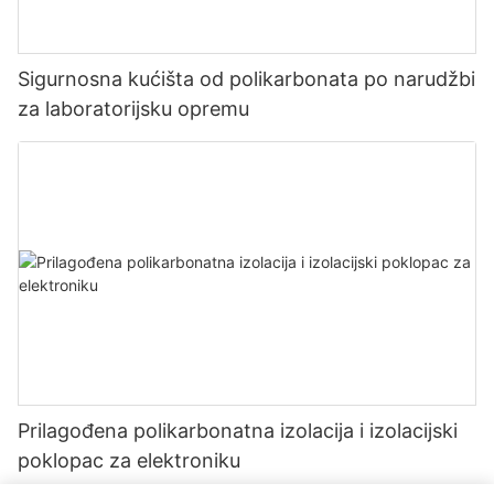
Sigurnosna kućišta od polikarbonata po narudžbi
za laboratorijsku opremu
Prilagođena polikarbonatna izolacija i izolacijski
poklopac za elektroniku