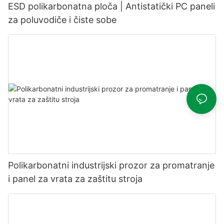
ESD polikarbonatna ploča | Antistatički PC paneli
za poluvodiče i čiste sobe
Polikarbonatni industrijski prozor za promatranje
i panel za vrata za zaštitu stroja