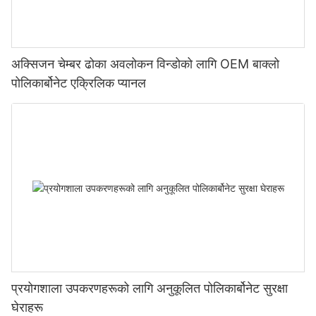
अक्सिजन चेम्बर ढोका अवलोकन विन्डोको लागि OEM बाक्लो
पोलिकार्बोनेट एक्रिलिक प्यानल
प्रयोगशाला उपकरणहरूको लागि अनुकूलित पोलिकार्बोनेट सुरक्षा
घेराहरू