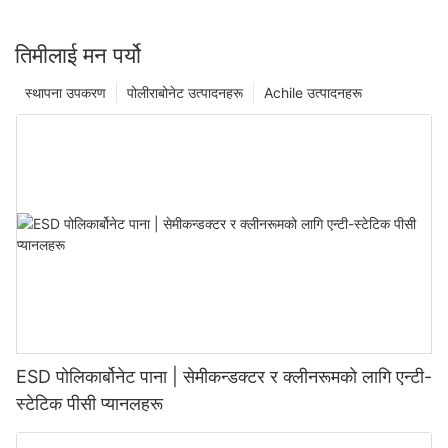
तिमीलाई मन पर्यो
स्थापना उपकरण
पोलीराबोनेट उत्पादनहरू
Achile उत्पादनहरू
ESD पोलिकार्बोनेट पाना | सेमीकन्डक्टर र क्लीनरूमको लागि एन्टी-
स्टेटिक पीसी प्यानलहरू