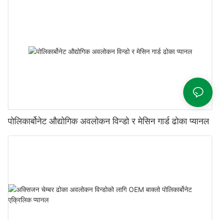
पोलिकार्बोनेट औद्योगिक अवलोकन विन्डो र मेसिन गार्ड ढोका प्यानल