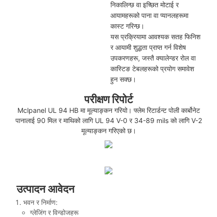
निकालिन्छ वा इच्छित मोटाई र
आयामहरूको पाना वा प्यानलहरूमा
कास्ट गरिन्छ।
यस प्रक्रियामा आवश्यक सतह फिनिश
र आयामी शुद्धता प्राप्त गर्न विशेष
उपकरणहरू, जस्तै क्यालेन्डर रोल वा
कास्टिङ टेबलहरूको प्रयोग समावेश
हुन सक्छ।
परीक्षण रिपोर्ट
Mclpanel UL 94 HB मा मूल्याङ्कन गरियो। फ्लेम रिटार्डन्ट पोली कार्बोनेट
पानालाई 90 मिल र माथिको लागि UL 94 V-0 र 34-89 mils को लागि V-2
मूल्याङ्कन गरिएको छ।
उत्पादन आवेदन
भवन र निर्माण:
ग्लेजिंग र विन्डोजहरू