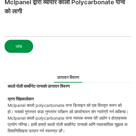
Mclpanel द्वारा व्यापार कालो Polycarbonate पाना
को लागी
जांच
उत्पादन विवरण
कालो पोली कार्बोनेट पानाको उत्पादन विवरण
द्रुत सिंहावलोकन
Mclpanel कालो polycarbonate पाना डिजाइन को एक विस्तृत चयन को
हो। यसको गुणस्तर कडा गुणस्तर परीक्षण को कार्यान्वयन संग ग्यारेन्टी गर्न सकिन्छ।
Mclpanel कालो polycarbonate पाना व्यापक रूपमा धेरै उद्योग र क्षेत्रहरूमा
प्रयोग गरिन्छ। हामी हाम्रो कालो पोली कार्बोनेट पानाको लागि व्यावसायिक सुझाव वा
दिशानिर्देशहरू प्रदान गर्न स्वतन्त्र छौं।