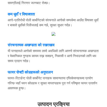
सामग्रीलाई निरन्तर जल्नबाट रोक्छ।
कम धुवाँ र विषाक्तता
आगो-प्रतिरोधी पोली कार्बोनेटको संरचनाले आगोको सम्पर्कमा आउँदा विषाक्त धुवाँ
र बाक्लो धुवाँको रिलीजलाई कम गर्छ, सुरक्षा सुधार गर्दछ।
संरचनात्मक अखण्डता को रखरखाव
यी पानाहरूले आगोको समयमा लामो अवधिको लागि आफ्नो संरचनात्मक अखण्डता
र मेकानिकल गुणहरू कायम राख्न सक्छन्, निकासी र आगो निभाउनको लागि थप
समय प्रदान गर्दछ।
फायर सेफ्टी कोडहरूको अनुपालन
फायर-रिटार्डन्ट पोली कार्बोनेट पानाहरू सामान्यतया एप्लिकेसनहरूमा प्रयोग
गरिन्छ जहाँ भवन कोडहरू र सुरक्षा मापदण्डहरू पूरा गर्न परिष्कृत फायर प्रदर्शन
आवश्यक हुन्छ।
उत्पादन प्रक्रिया