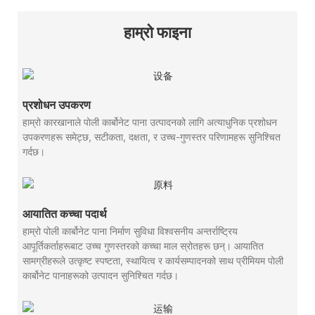
हाम्रो फाइना
प्रशोधन उपकरण
हाम्रो कारखानाले पोली कार्बोनेट पाना उत्पादनको लागि अत्याधुनिक प्रशोधन
उपकरणहरू समेट्छ, सटीकता, दक्षता, र उच्च-गुणस्तर परिणामहरू सुनिश्चित
गर्दछ।
आयातित कच्चा पदार्थ
हाम्रो पोली कार्बोनेट पाना निर्माण सुविधा विश्वसनीय अन्तर्राष्ट्रिय
आपूर्तिकर्ताहरूबाट उच्च गुणस्तरको कच्चा माल स्रोतहरू छन्। आयातित
सामग्रीहरूले उत्कृष्ट स्पष्टता, स्थायित्व र कार्यसम्पादनको साथ प्रीमियम पोली
कार्बोनेट पानाहरूको उत्पादन सुनिश्चित गर्दछ।