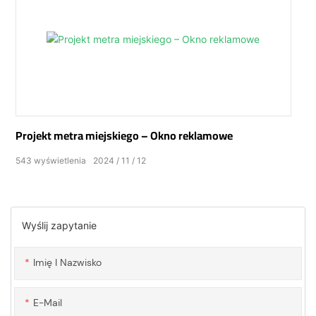
Projekt metra miejskiego – Okno reklamowe
543
wyświetlenia
2024
11
12
Wyślij zapytanie
Imię I Nazwisko
E-Mail