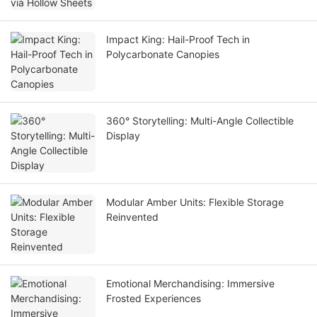
Impact King: Hail-Proof Tech in
Polycarbonate Canopies
360° Storytelling: Multi-Angle Collectible
Display
Modular Amber Units: Flexible Storage
Reinvented
Emotional Merchandising: Immersive
Frosted Experiences