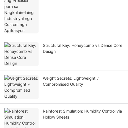
Structural Key: Honeycomb vs Dense Core
Design
Weight Secrets: Lightweight ≠
Compromised Quality
Rainforest Simulation: Humidity Control via
Hollow Sheets