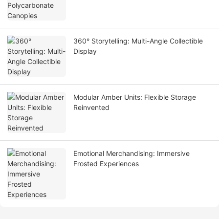
360° Storytelling: Multi-Angle Collectible
Display
Modular Amber Units: Flexible Storage
Reinvented
Emotional Merchandising: Immersive
Frosted Experiences