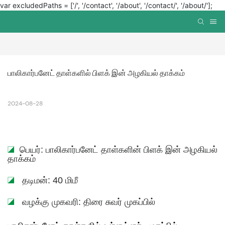
var excludedPaths = ['/', '/contact', '/about', '/contact/', '/about/'];
பாலிகார்பனேட் தாள்களில் பிளக் இன் அழகியல் தாக்கம்
2024-08-28
◪
பெயர்: பாலிகார்பனேட் தாள்களின் பிளக் இன் அழகியல்
தாக்கம்
◪
தடிமன்: 40 மிமீ
◪
வழக்கு முகவரி: திரை சுவர் முகப்பில்