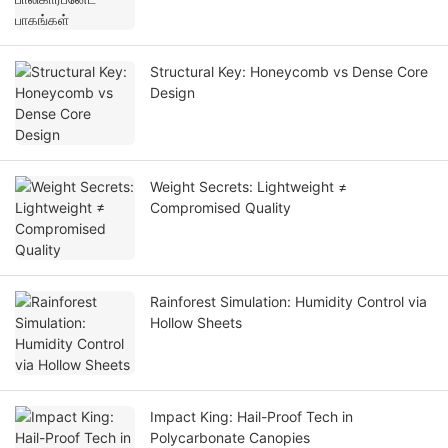
Structural Key: Honeycomb vs Dense Core
Design
Weight Secrets: Lightweight ≠
Compromised Quality
Rainforest Simulation: Humidity Control via
Hollow Sheets
Impact King: Hail-Proof Tech in
Polycarbonate Canopies