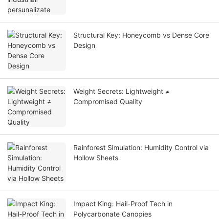
Structural Key: Honeycomb vs Dense Core
Design
Weight Secrets: Lightweight ≠
Compromised Quality
Rainforest Simulation: Humidity Control via
Hollow Sheets
Impact King: Hail-Proof Tech in
Polycarbonate Canopies