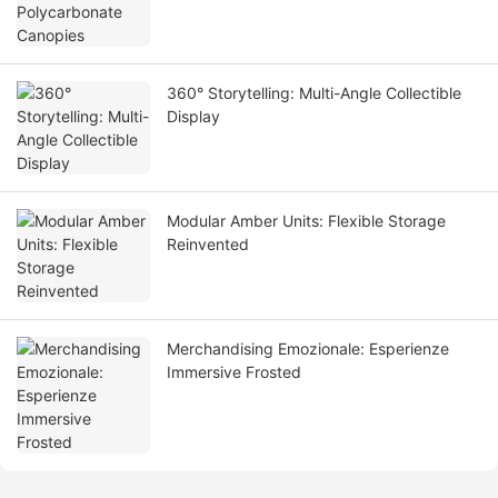
360° Storytelling: Multi-Angle Collectible
Display
Modular Amber Units: Flexible Storage
Reinvented
Merchandising Emozionale: Esperienze
Immersive Frosted