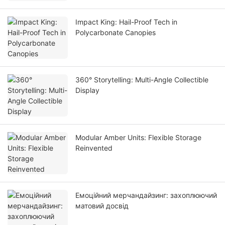
Impact King: Hail-Proof Tech in
Polycarbonate Canopies
360° Storytelling: Multi-Angle Collectible
Display
Modular Amber Units: Flexible Storage
Reinvented
Емоційний мерчандайзинг: захоплюючий
матовий досвід