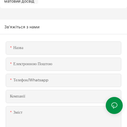
Зв'яжіться з нами
Назва
Електронною Поштою
Телефон/Whatsapp
Компанії
Зміст