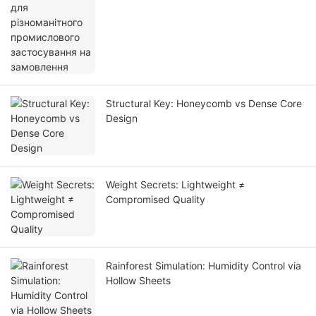
Structural Key: Honeycomb vs Dense Core
Design
Weight Secrets: Lightweight ≠
Compromised Quality
Rainforest Simulation: Humidity Control via
Hollow Sheets