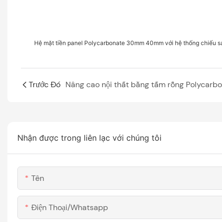
Hệ mặt tiền panel Polycarbonate 30mm 40mm với hệ thống chiếu s
Trước Đó
Nhận được trong liên lạc với chúng tôi
Tên
Điện Thoại/whatsapp