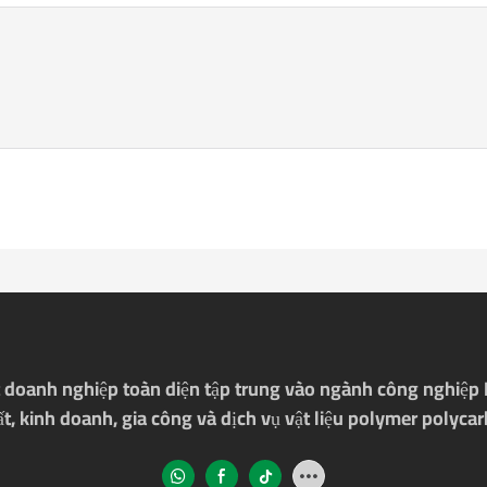
doanh nghiệp toàn diện tập trung vào ngành công nghiệp P
t, kinh doanh, gia công và dịch vụ vật liệu polymer polyca