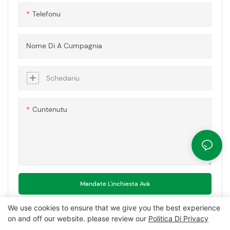
Telefonu
Nome Di A Cumpagnia
Schedariu
Cuntenutu
Mandate L'inchiesta Avà
We use cookies to ensure that we give you the best experience
on and off our website. please review our
Politica Di Privacy