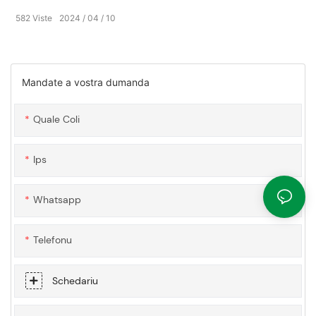
582
Viste
2024
04
10
Mandate a vostra dumanda
Quale Coli
Ips
Whatsapp
Telefonu
Schedariu