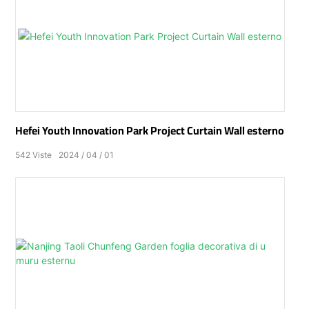
Hefei Youth Innovation Park Project Curtain Wall esterno
542
Viste
2024
04
01