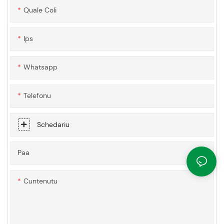
Quale Coli
Ips
Whatsapp
Telefonu
Schedariu
Paa
Cuntenutu