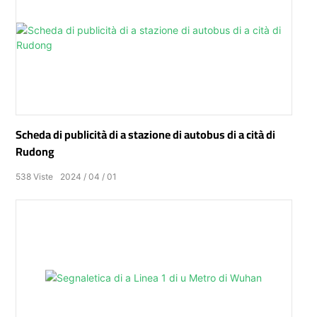
Scheda di publicità di a stazione di autobus di a cità di
Rudong
538
Viste
2024
04
01