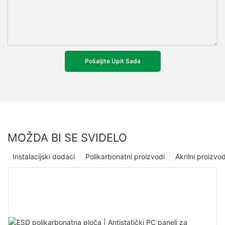
Pošaljite Upit Sada
MOŽDA BI SE SVIDELO
Instalacijski dodaci
Polikarbonatni proizvodi
Akrilni proizvod