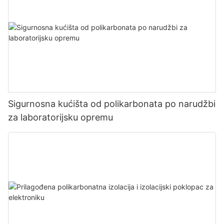
Sigurnosna kućišta od polikarbonata po narudžbi
za laboratorijsku opremu