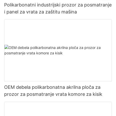
Polikarbonatni industrijski prozor za posmatranje
i panel za vrata za zaštitu mašina
OEM debela polikarbonatna akrilna ploča za
prozor za posmatranje vrata komore za kisik