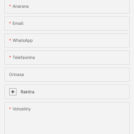
Anarana
Email:
WhatsApp
Telefaonina
Orinasa
Rakitra
Votoatiny