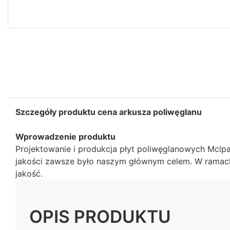
Szczegóły produktu cena arkusza poliwęglanu
Wprowadzenie produktu
Projektowanie i produkcja płyt poliwęglanowych Mclpa
jakości zawsze było naszym głównym celem. W ramach 
jakość.
OPIS PRODUKTU