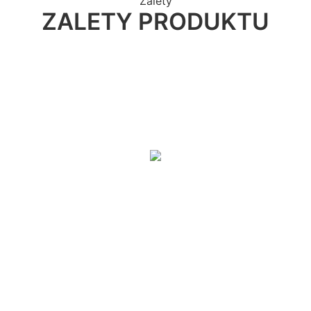
Zalety
ZALETY PRODUKTU