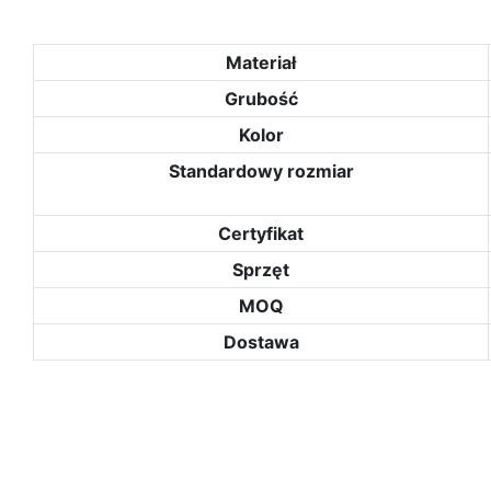
Materiał
Grubość
Kolor
Standardowy rozmiar
Certyfikat
Sprzęt
MOQ
Dostawa