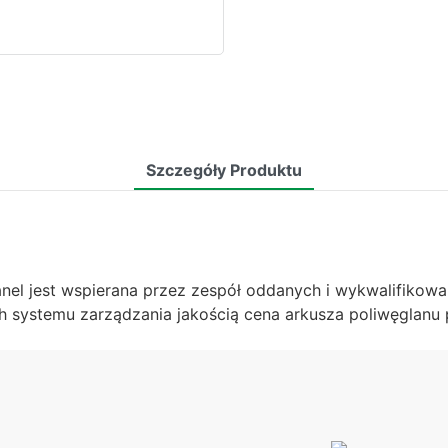
Szczegóły Produktu
nel jest wspierana przez zespół oddanych i wykwalifikowa
systemu zarządzania jakością cena arkusza poliwęglanu 