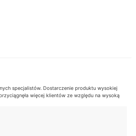
nych specjalistów. Dostarczenie produktu wysokiej
przyciągnęła więcej klientów ze względu na wysoką