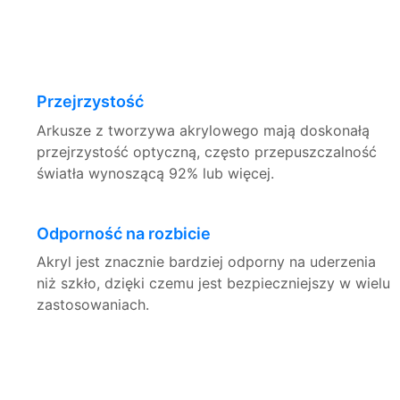
Przejrzystość
Arkusze z tworzywa akrylowego mają doskonałą
przejrzystość optyczną, często przepuszczalność
światła wynoszącą 92% lub więcej.
Odporność na rozbicie
Akryl jest znacznie bardziej odporny na uderzenia
niż szkło, dzięki czemu jest bezpieczniejszy w wielu
zastosowaniach.