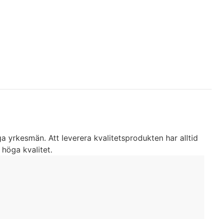
 yrkesmän. Att leverera kvalitetsprodukten har alltid
 höga kvalitet.