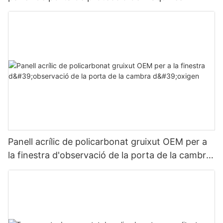
Panell acrílic de policarbonat gruixut OEM per a
la finestra d'observació de la porta de la cambra
d'oxigen