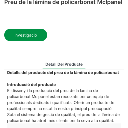
Preu de la làmina de policarbonat Mclpanel
investigació
Detall Del Producte
Detalls del producte del preu de la làmina de policarbonat
Introducció del producte
El disseny i la producció del preu de la làmina de
policarbonat Mclpanel estan recolzats per un equip de
professionals dedicats i qualificats. Oferir un producte de
qualitat sempre ha estat la nostra principal preocupació.
Sota el sistema de gestió de qualitat, el preu de la làmina de
policarbonat ha atret més clients per la seva alta qualitat.