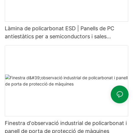
Làmina de policarbonat ESD | Panells de PC
antiestàtics per a semiconductors i sales
blanques
Finestra d'observació industrial de policarbonat i
panell de porta de protecció de màquines