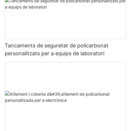
Tancaments de seguretat de policarbonat
personalitzats per a equips de laboratori