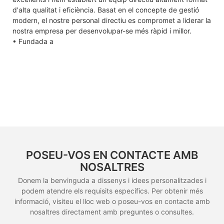
d'alta qualitat i eficiència. Basat en el concepte de gestió
modern, el nostre personal directiu es compromet a liderar la
nostra empresa per desenvolupar-se més ràpid i millor.
• Fundada a
POSEU-VOS EN CONTACTE AMB
NOSALTRES
Donem la benvinguda a dissenys i idees personalitzades i
podem atendre els requisits específics. Per obtenir més
informació, visiteu el lloc web o poseu-vos en contacte amb
nosaltres directament amb preguntes o consultes.