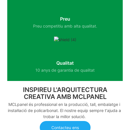
Preu
Preu competitiu amb alta qualitat.
Qualitat
10 anys de garantia de qualitat
INSPIREU L'ARQUITECTURA
CREATIVA AMB MCLPANEL
MCLpanel és professional en la producció, tall, embalatge i
instal·lació de policarbonat. El nostre equip sempre t'ajuda a
trobar la millor solució.
Contacteu ens