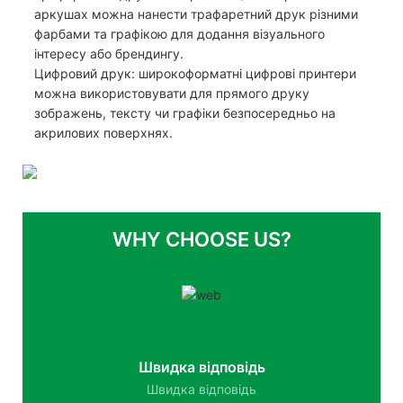
аркушах можна нанести трафаретний друк різними
фарбами та графікою для додання візуального
інтересу або брендингу.
Цифровий друк: широкоформатні цифрові принтери
можна використовувати для прямого друку
зображень, тексту чи графіки безпосередньо на
акрилових поверхнях.
WHY CHOOSE US?
Швидка відповідь
Швидка відповідь