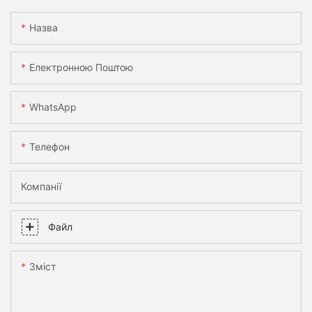
Назва
Електронною Поштою
WhatsApp
Телефон
Компанії
Файл
Зміст