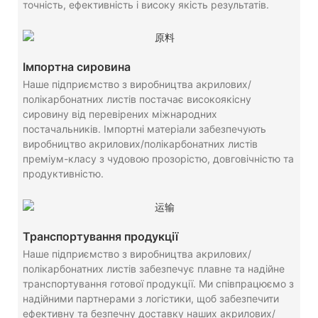
точність, ефективність і високу якість результатів.
Імпортна сировина
Наше підприємство з виробництва акрилових/
полікарбонатних листів постачає високоякісну
сировину від перевірених міжнародних
постачальників. Імпортні матеріали забезпечують
виробництво акрилових/полікарбонатних листів
преміум-класу з чудовою прозорістю, довговічністю та
продуктивністю.
Транспортування продукції
Наше підприємство з виробництва акрилових/
полікарбонатних листів забезпечує плавне та надійне
транспортування готової продукції. Ми співпрацюємо з
надійними партнерами з логістики, щоб забезпечити
ефективну та безпечну доставку наших акрилових/