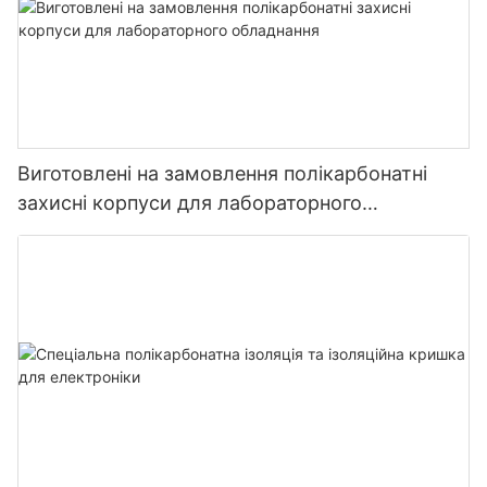
Виготовлені на замовлення полікарбонатні
захисні корпуси для лабораторного
обладнання