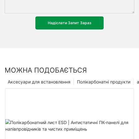
Надіслати Запит Зараз
МОЖНА ПОДОБАЄТЬСЯ
Аксесуари для встановлення
Полікарбонатні продукти