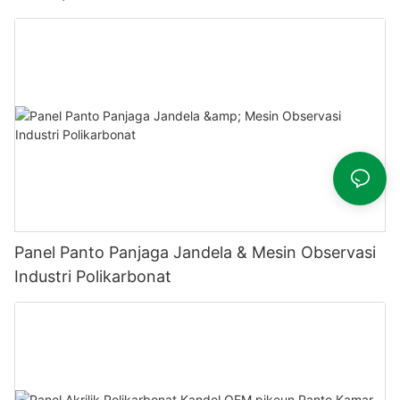
Panel Panto Panjaga Jandela & Mesin Observasi
Industri Polikarbonat