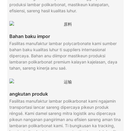
produksi lambar polikarbonat, mastikeun katepatan,
efisiensi, sareng hasil kualitas luhur.
Bahan baku impor
Fasilitas manufaktur lambar polycarbonate kami sumber
bahan baku kualitas luhur ti suppliers internasional
dipercaya. Bahan anu diimpor mastikeun produksi
lambaran polikarbonat premium kalayan kajelasan, daya
tahan, sareng kinerja anu saé.
angkutan produk
Fasilitas manufaktur lambar polikarbonat kami ngajamin
transportasi lancar sareng dipercaya pikeun produk
réngsé. Kami damel sareng mitra logistik anu dipercaya
pikeun nanganan pangiriman anu efisien sareng aman tina
lambaran polikarbonat kami. Ti bungkusan ka tracking,