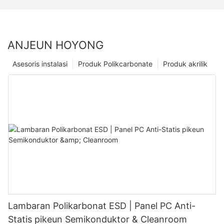
ANJEUN HOYONG
Asesoris instalasi
Produk Polikcarbonate
Produk akrilik
Lambaran Polikarbonat ESD | Panel PC Anti-
Statis pikeun Semikonduktor & Cleanroom