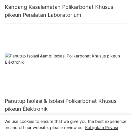
Kandang Kasalametan Polikarbonat Khusus
pikeun Peralatan Laboratorium
Panutup Isolasi & Isolasi Polikarbonat Khusus
pikeun Éléktronik
We use cookies to ensure that we give you the best experience
on and off our website. please review our
Kabijakan Privasi