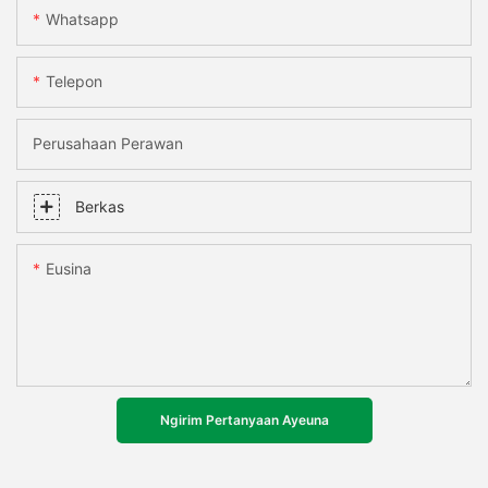
Whatsapp
Telepon
Perusahaan Perawan
Berkas
Eusina
Ngirim Pertanyaan Ayeuna