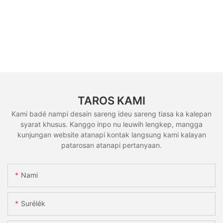
TAROS KAMI
Kami badé nampi desain sareng ideu sareng tiasa ka kalepan
syarat khusus. Kanggo inpo nu leuwih lengkep, mangga
kunjungan website atanapi kontak langsung kami kalayan
patarosan atanapi pertanyaan.
Nami
Surélék