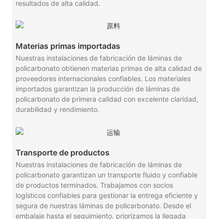
resultados de alta calidad.
Materias primas importadas
Nuestras instalaciones de fabricación de láminas de
policarbonato obtienen materias primas de alta calidad de
proveedores internacionales confiables. Los materiales
importados garantizan la producción de láminas de
policarbonato de primera calidad con excelente claridad,
durabilidad y rendimiento.
Transporte de productos
Nuestras instalaciones de fabricación de láminas de
policarbonato garantizan un transporte fluido y confiable
de productos terminados. Trabajamos con socios
logísticos confiables para gestionar la entrega eficiente y
segura de nuestras láminas de policarbonato. Desde el
embalaje hasta el seguimiento, priorizamos la llegada