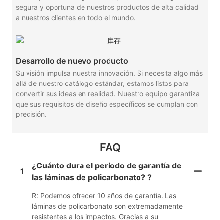
segura y oportuna de nuestros productos de alta calidad
a nuestros clientes en todo el mundo.
Desarrollo de nuevo producto
Su visión impulsa nuestra innovación. Si necesita algo más
allá de nuestro catálogo estándar, estamos listos para
convertir sus ideas en realidad. Nuestro equipo garantiza
que sus requisitos de diseño específicos se cumplan con
precisión.
FAQ
¿Cuánto dura el período de garantía de
1
las láminas de policarbonato? ?
R: Podemos ofrecer 10 años de garantía. Las
láminas de policarbonato son extremadamente
resistentes a los impactos. Gracias a su