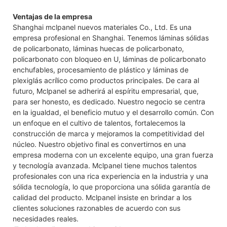
Ventajas de la empresa
Shanghai mclpanel nuevos materiales Co., Ltd. Es una
empresa profesional en Shanghai. Tenemos láminas sólidas
de policarbonato, láminas huecas de policarbonato,
policarbonato con bloqueo en U, láminas de policarbonato
enchufables, procesamiento de plástico y láminas de
plexiglás acrílico como productos principales. De cara al
futuro, Mclpanel se adherirá al espíritu empresarial, que,
para ser honesto, es dedicado. Nuestro negocio se centra
en la igualdad, el beneficio mutuo y el desarrollo común. Con
un enfoque en el cultivo de talentos, fortalecemos la
construcción de marca y mejoramos la competitividad del
núcleo. Nuestro objetivo final es convertirnos en una
empresa moderna con un excelente equipo, una gran fuerza
y tecnología avanzada. Mclpanel tiene muchos talentos
profesionales con una rica experiencia en la industria y una
sólida tecnología, lo que proporciona una sólida garantía de
calidad del producto. Mclpanel insiste en brindar a los
clientes soluciones razonables de acuerdo con sus
necesidades reales.