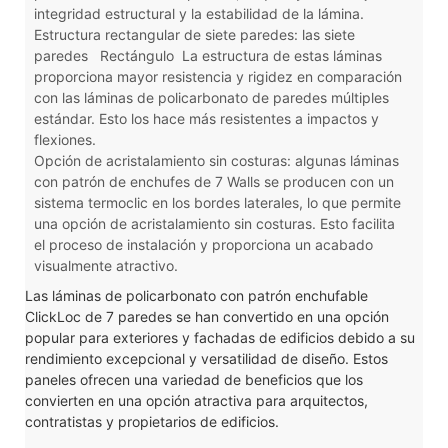
integridad estructural y la estabilidad de la lámina.
Estructura rectangular de siete paredes: las siete
paredes
Rectángulo
La estructura de estas láminas
proporciona mayor resistencia y rigidez en comparación
con las láminas de policarbonato de paredes múltiples
estándar. Esto los hace más resistentes a impactos y
flexiones.
Opción de acristalamiento sin costuras: algunas láminas
con patrón de enchufes de 7 Walls se producen con un
sistema termoclic en los bordes laterales, lo que permite
una opción de acristalamiento sin costuras. Esto facilita
el proceso de instalación y proporciona un acabado
visualmente atractivo.
Las láminas de policarbonato con patrón enchufable
ClickLoc de 7 paredes se han convertido en una opción
popular para exteriores y fachadas de edificios debido a su
rendimiento excepcional y versatilidad de diseño. Estos
paneles ofrecen una variedad de beneficios que los
convierten en una opción atractiva para arquitectos,
contratistas y propietarios de edificios.