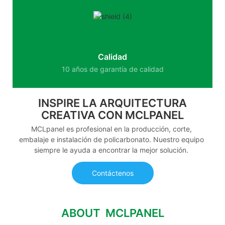
Calidad
10 años de garantía de calidad
INSPIRE LA ARQUITECTURA
CREATIVA CON MCLPANEL
MCLpanel es profesional en la producción, corte,
embalaje e instalación de policarbonato. Nuestro equipo
siempre le ayuda a encontrar la mejor solución.
Contáctenos
ABOUT MCLPANEL