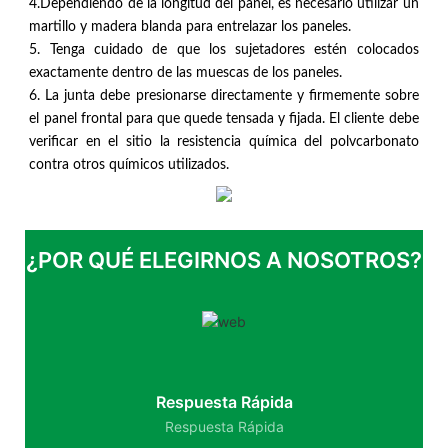
4.Dependiendo de la longitud del panel, es necesario utilizar un
martillo y madera blanda para entrelazar los paneles.
5. Tenga cuidado de que los sujetadores estén colocados
exactamente dentro de las muescas de los paneles.
6. La junta debe presionarse directamente y firmemente sobre
el panel frontal para que quede tensada y fijada. El cliente debe
verificar en el sitio la resistencia química del polvcarbonato
contra otros químicos utilizados.
¿POR QUÉ ELEGIRNOS A NOSOTROS?
Respuesta Rápida
Respuesta Rápida