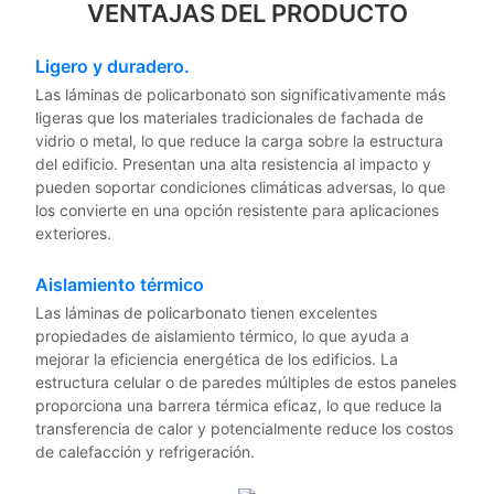
VENTAJAS DEL PRODUCTO
Ligero y duradero.
Las láminas de policarbonato son significativamente más
ligeras que los materiales tradicionales de fachada de
vidrio o metal, lo que reduce la carga sobre la estructura
del edificio. Presentan una alta resistencia al impacto y
pueden soportar condiciones climáticas adversas, lo que
los convierte en una opción resistente para aplicaciones
exteriores.
Aislamiento térmico
Las láminas de policarbonato tienen excelentes
propiedades de aislamiento térmico, lo que ayuda a
mejorar la eficiencia energética de los edificios. La
estructura celular o de paredes múltiples de estos paneles
proporciona una barrera térmica eficaz, lo que reduce la
transferencia de calor y potencialmente reduce los costos
de calefacción y refrigeración.