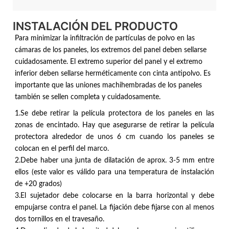
INSTALACIÓN DEL PRODUCTO
Para minimizar la infiltración de partículas de polvo en las
cámaras de los paneles, los extremos del panel deben sellarse
cuidadosamente. El extremo superior del panel y el extremo
inferior deben sellarse herméticamente con cinta antipolvo. Es
importante que las uniones machihembradas de los paneles
también se sellen completa y cuidadosamente.
1.Se debe retirar la película protectora de los paneles en las
zonas de encintado. Hay que asegurarse de retirar la película
protectora alrededor de unos 6 cm cuando los paneles se
colocan en el perfil del marco.
2.Debe haber una junta de dilatación de aprox. 3-5 mm entre
ellos (este valor es válido para una temperatura de instalación
de +20 grados)
3.El sujetador debe colocarse en la barra horizontal y debe
empujarse contra el panel. La fijación debe fijarse con al menos
dos tornillos en el travesaño.