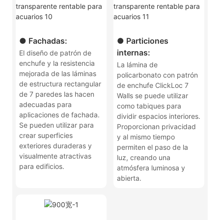
● Fachadas:
● Particiones
internas:
El diseño de patrón de
enchufe y la resistencia
La lámina de
mejorada de las láminas
policarbonato con patrón
de estructura rectangular
de enchufe ClickLoc 7
de 7 paredes las hacen
Walls se puede utilizar
adecuadas para
como tabiques para
aplicaciones de fachada.
dividir espacios interiores.
Se pueden utilizar para
Proporcionan privacidad
crear superficies
y al mismo tiempo
exteriores duraderas y
permiten el paso de la
visualmente atractivas
luz, creando una
para edificios.
atmósfera luminosa y
abierta.