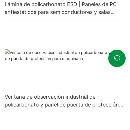
Lámina de policarbonato ESD | Paneles de PC
antiestáticos para semiconductores y salas
blancas
Ventana de observación industrial de
policarbonato y panel de puerta de protección
para maquinaria