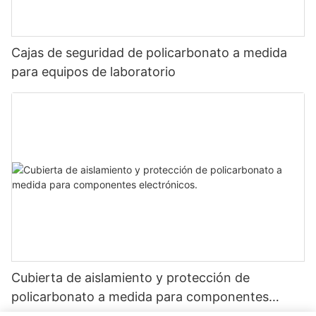
Cajas de seguridad de policarbonato a medida
para equipos de laboratorio
Cubierta de aislamiento y protección de
policarbonato a medida para componentes
electrónicos.