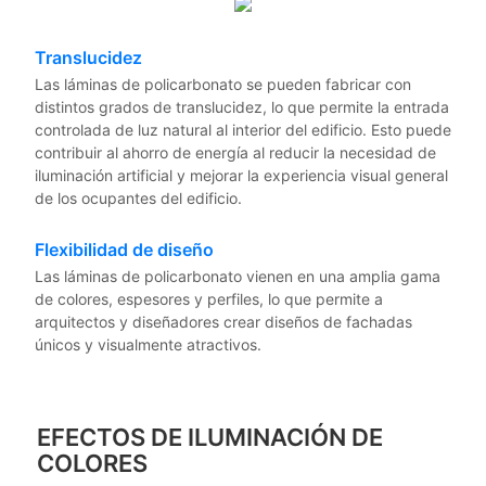
Translucidez
Las láminas de policarbonato se pueden fabricar con
distintos grados de translucidez, lo que permite la entrada
controlada de luz natural al interior del edificio. Esto puede
contribuir al ahorro de energía al reducir la necesidad de
iluminación artificial y mejorar la experiencia visual general
de los ocupantes del edificio.
Flexibilidad de diseño
Las láminas de policarbonato vienen en una amplia gama
de colores, espesores y perfiles, lo que permite a
arquitectos y diseñadores crear diseños de fachadas
únicos y visualmente atractivos.
EFECTOS DE ILUMINACIÓN DE
COLORES