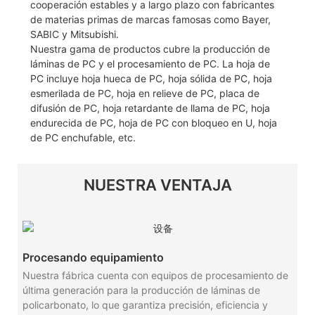
cooperación estables y a largo plazo con fabricantes
de materias primas de marcas famosas como Bayer,
SABIC y Mitsubishi.
Nuestra gama de productos cubre la producción de
láminas de PC y el procesamiento de PC. La hoja de
PC incluye hoja hueca de PC, hoja sólida de PC, hoja
esmerilada de PC, hoja en relieve de PC, placa de
difusión de PC, hoja retardante de llama de PC, hoja
endurecida de PC, hoja de PC con bloqueo en U, hoja
de PC enchufable, etc.
NUESTRA VENTAJA
Procesando equipamiento
Nuestra fábrica cuenta con equipos de procesamiento de
última generación para la producción de láminas de
policarbonato, lo que garantiza precisión, eficiencia y