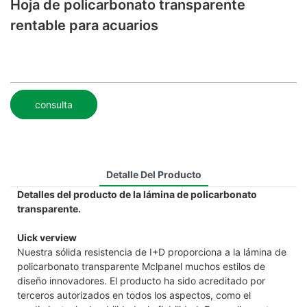
Hoja de policarbonato transparente
rentable para acuarios
consulta
Detalle Del Producto
Detalles del producto de la lámina de policarbonato
transparente.
Uick verview
Nuestra sólida resistencia de I+D proporciona a la lámina de
policarbonato transparente Mclpanel muchos estilos de
diseño innovadores. El producto ha sido acreditado por
terceros autorizados en todos los aspectos, como el