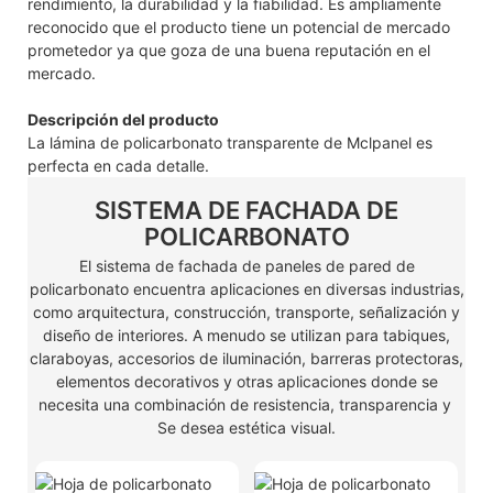
rendimiento, la durabilidad y la fiabilidad. Es ampliamente
reconocido que el producto tiene un potencial de mercado
prometedor ya que goza de una buena reputación en el
mercado.
Descripción del producto
La lámina de policarbonato transparente de Mclpanel es
perfecta en cada detalle.
SISTEMA DE FACHADA DE
POLICARBONATO
El sistema de fachada de paneles de pared de
policarbonato encuentra aplicaciones en diversas industrias,
como arquitectura, construcción, transporte, señalización y
diseño de interiores. A menudo se utilizan para tabiques,
claraboyas, accesorios de iluminación, barreras protectoras,
elementos decorativos y otras aplicaciones donde se
necesita una combinación de resistencia, transparencia y
Se desea estética visual.