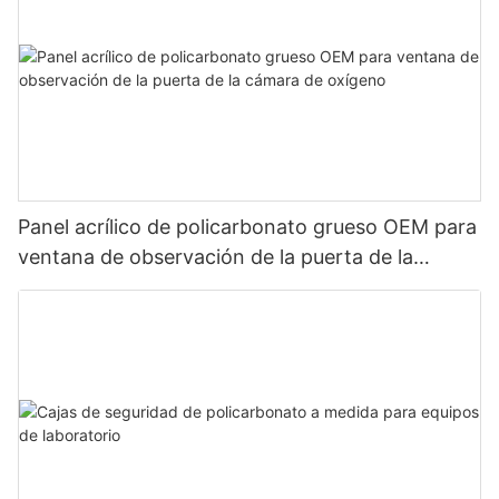
Panel acrílico de policarbonato grueso OEM para
ventana de observación de la puerta de la
cámara de oxígeno