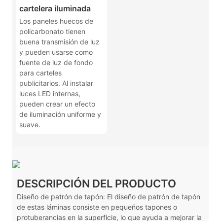
cartelera iluminada
Los paneles huecos de
policarbonato tienen
buena transmisión de luz
y pueden usarse como
fuente de luz de fondo
para carteles
publicitarios. Al instalar
luces LED internas,
pueden crear un efecto
de iluminación uniforme y
suave.
DESCRIPCIÓN DEL PRODUCTO
Diseño de patrón de tapón: El diseño de patrón de tapón
de estas láminas consiste en pequeños tapones o
protuberancias en la superficie, lo que ayuda a mejorar la