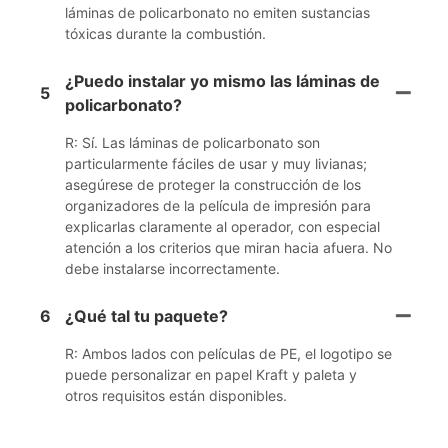
láminas de policarbonato no emiten sustancias
tóxicas durante la combustión.
¿Puedo instalar yo mismo las láminas de
5
policarbonato?
R: Sí. Las láminas de policarbonato son
particularmente fáciles de usar y muy livianas;
asegúrese de proteger la construcción de los
organizadores de la película de impresión para
explicarlas claramente al operador, con especial
atención a los criterios que miran hacia afuera. No
debe instalarse incorrectamente.
6
¿Qué tal tu paquete?
R: Ambos lados con películas de PE, el logotipo se
puede personalizar en papel Kraft y paleta y
otros requisitos están disponibles.