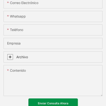
Correo Electrónico
Whatsapp
Teléfono
Empresa
Archivo
Contenido
Enviar Consulta Ahora