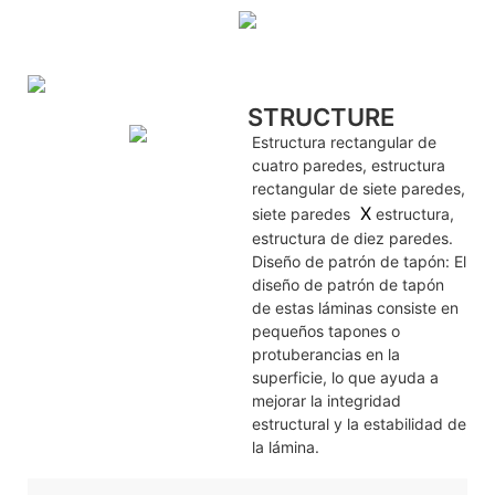
STRUCTURE
Estructura rectangular de
cuatro paredes, estructura
rectangular de siete paredes,
X
siete paredes
estructura,
estructura de diez paredes.
Diseño de patrón de tapón: El
diseño de patrón de tapón
de estas láminas consiste en
pequeños tapones o
protuberancias en la
superficie, lo que ayuda a
mejorar la integridad
estructural y la estabilidad de
la lámina.