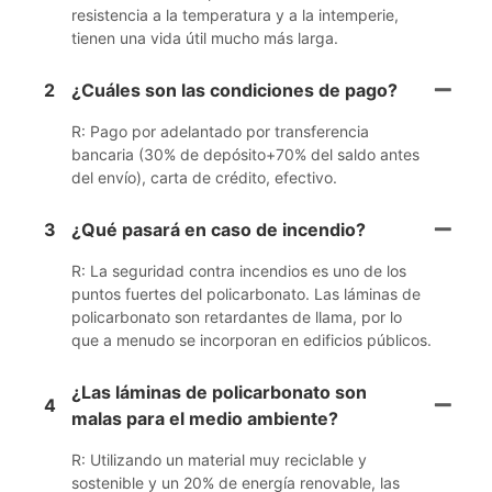
resistencia a la temperatura y a la intemperie,
tienen una vida útil mucho más larga.
2
¿Cuáles son las condiciones de pago?
R: Pago por adelantado por transferencia
bancaria (30% de depósito+70% del saldo antes
del envío), carta de crédito, efectivo.
3
¿Qué pasará en caso de incendio?
R: La seguridad contra incendios es uno de los
puntos fuertes del policarbonato. Las láminas de
policarbonato son retardantes de llama, por lo
que a menudo se incorporan en edificios públicos.
¿Las láminas de policarbonato son
4
malas para el medio ambiente?
R: Utilizando un material muy reciclable y
sostenible y un 20% de energía renovable, las