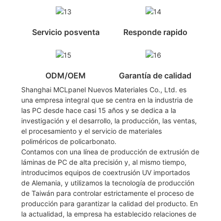
Servicio posventa
Responde rapido
ODM/OEM
Garantía de calidad
Shanghai MCLpanel Nuevos Materiales Co., Ltd. es
una empresa integral que se centra en la industria de
las PC desde hace casi 15 años y se dedica a la
investigación y el desarrollo, la producción, las ventas,
el procesamiento y el servicio de materiales
poliméricos de policarbonato.
Contamos con una línea de producción de extrusión de
láminas de PC de alta precisión y, al mismo tiempo,
introducimos equipos de coextrusión UV importados
de Alemania, y utilizamos la tecnología de producción
de Taiwán para controlar estrictamente el proceso de
producción para garantizar la calidad del producto. En
la actualidad, la empresa ha establecido relaciones de