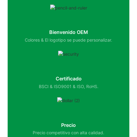
Bienvenido OEM
Colores & El logotipo se puede personalizar.
Certificado
BSCI & ISO9001 & ISO, RoHS.
Precio
Precio competitivo con alta calidad.