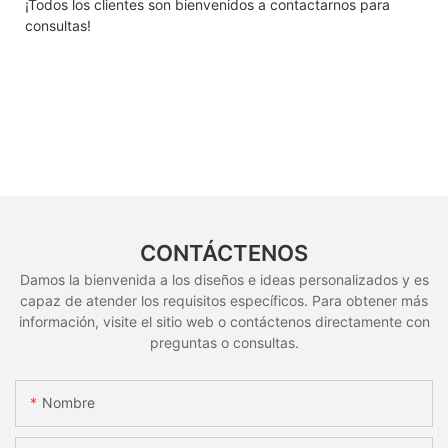
¡Todos los clientes son bienvenidos a contactarnos para
consultas!
CONTÁCTENOS
Damos la bienvenida a los diseños e ideas personalizados y es
capaz de atender los requisitos específicos. Para obtener más
información, visite el sitio web o contáctenos directamente con
preguntas o consultas.
Nombre