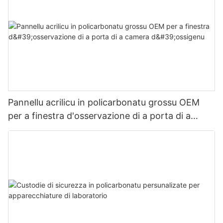
Pannellu acrilicu in policarbonatu grossu OEM
per a finestra d'osservazione di a porta di a
camera d'ossigenu