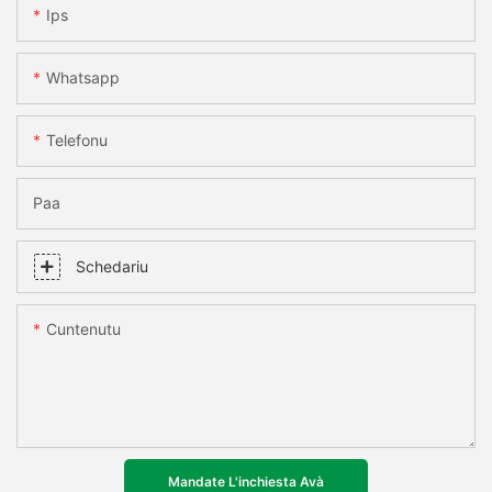
Ips
Whatsapp
Telefonu
Paa
Schedariu
Cuntenutu
Mandate L'inchiesta Avà