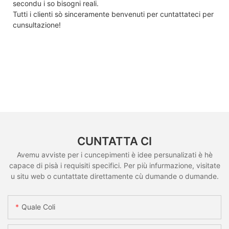
secondu i so bisogni reali.
Tutti i clienti sò sinceramente benvenuti per cuntattateci per
cunsultazione!
CUNTATTA CI
Avemu avviste per i cuncepimenti è idee persunalizati è hè
capace di pisà i requisiti specifici. Per più infurmazione, visitate
u situ web o cuntattate direttamente cù dumande o dumande.
Quale Coli