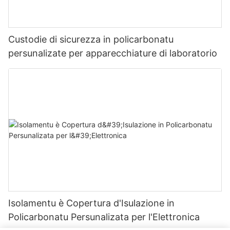
Custodie di sicurezza in policarbonatu
persunalizate per apparecchiature di laboratorio
Isolamentu è Copertura d'Isulazione in
Policarbonatu Persunalizata per l'Elettronica