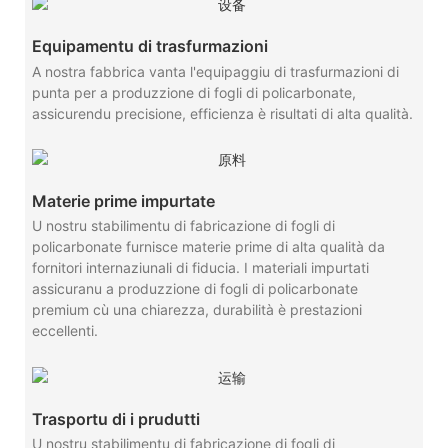
Equipamentu di trasfurmazioni
A nostra fabbrica vanta l'equipaggiu di trasfurmazioni di
punta per a produzzione di fogli di policarbonate,
assicurendu precisione, efficienza è risultati di alta qualità.
Materie prime impurtate
U nostru stabilimentu di fabricazione di fogli di
policarbonate furnisce materie prime di alta qualità da
fornitori internaziunali di fiducia. I materiali impurtati
assicuranu a produzzione di fogli di policarbonate
premium cù una chiarezza, durabilità è prestazioni
eccellenti.
Trasportu di i prudutti
U nostru stabilimentu di fabricazione di fogli di