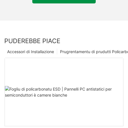
PUDEREBBE PIACE
Accessori di Installazione
Prugrentamentu di prudutti Policarb