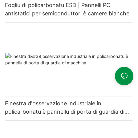
Fogliu di policarbonatu ESD | Pannelli PC
antistatici per semiconduttori è camere bianche
Finestra d'osservazione industriale in
policarbonatu è pannellu di porta di guardia di
macchina