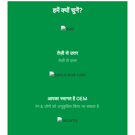
हमें क्यों चुनें?
तेज़ी से उत्तर
तेज़ी से उत्तर
आपका स्वागत है OEM
रंग & लोगो को अनुकूलित किया जा सकता है.