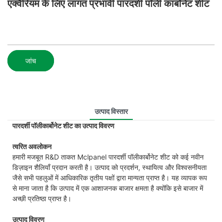
एक्वैरियम के लिए लागत प्रभावी पारदर्शी पॉली कार्बोनेट शीट
जांच
उत्पाद विस्तार
पारदर्शी पॉलीकार्बोनेट शीट का उत्पाद विवरण
त्वरित अवलोकन
हमारी मजबूत R&D ताकत Mclpanel पारदर्शी पॉलीकार्बोनेट शीट को कई नवीन
डिज़ाइन शैलियाँ प्रदान करती है। उत्पाद को प्रदर्शन, स्थायित्व और विश्वसनीयता
जैसे सभी पहलुओं में आधिकारिक तृतीय पक्षों द्वारा मान्यता प्राप्त है। यह व्यापक रूप
से माना जाता है कि उत्पाद में एक आशाजनक बाजार क्षमता है क्योंकि इसे बाजार में
अच्छी प्रतिष्ठा प्राप्त है।
उत्पाद विवरण