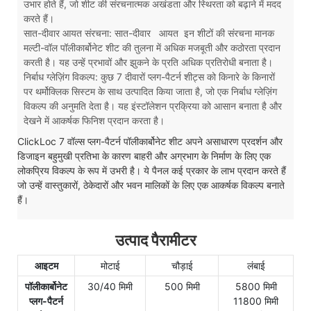
उभार होते हैं, जो शीट की संरचनात्मक अखंडता और स्थिरता को बढ़ाने में मदद
करते हैं।
सात-दीवार आयत संरचना: सात-दीवार
आयत
इन शीटों की संरचना मानक
मल्टी-वॉल पॉलीकार्बोनेट शीट की तुलना में अधिक मजबूती और कठोरता प्रदान
करती है। यह उन्हें प्रभावों और झुकने के प्रति अधिक प्रतिरोधी बनाता है।
निर्बाध ग्लेज़िंग विकल्प: कुछ 7 दीवारों प्लग-पैटर्न शीट्स को किनारे के किनारों
पर थर्मोक्लिक सिस्टम के साथ उत्पादित किया जाता है, जो एक निर्बाध ग्लेज़िंग
विकल्प की अनुमति देता है। यह इंस्टॉलेशन प्रक्रिया को आसान बनाता है और
देखने में आकर्षक फिनिश प्रदान करता है।
ClickLoc 7 वॉल्स प्लग-पैटर्न पॉलीकार्बोनेट शीट अपने असाधारण प्रदर्शन और
डिजाइन बहुमुखी प्रतिभा के कारण बाहरी और अग्रभाग के निर्माण के लिए एक
लोकप्रिय विकल्प के रूप में उभरी है। ये पैनल कई प्रकार के लाभ प्रदान करते हैं
जो उन्हें वास्तुकारों, ठेकेदारों और भवन मालिकों के लिए एक आकर्षक विकल्प बनाते
हैं।
उत्पाद पैरामीटर
आइटम
मोटाई
चौड़ाई
लंबाई
पॉलीकार्बोनेट
30/40 मिमी
500 मिमी
5800 मिमी
प्लग-पैटर्न
11800 मिमी