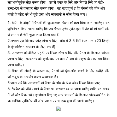
सावधानीपूर्वक सील करना होगा। ऊपरी पैनल के सिरे और निचले सिरे को एंटी-
डस्ट-टेप से कसकर सील करना होगा। यह महत्वपूर्ण है कि पैनलों की जीभ और
नाली के जोड़ को भी पूरी तरह और सावधानी से सील किया जाए।
1. टेपिंग के क्षेत्रों में पैनलों की सुरक्षात्मक फिल्म को हटा दिया जाना चाहिए। यह
सुनिश्चित किया जाना चाहिए कि जब पैनल फ्रेम प्रोफाइल में सेट हों तो चारों ओर
से लगभग 6 सेमी सुरक्षात्मक फिल्म हटा दें।
2.लगभग एक विस्तार जोड़ होना चाहिए। बीच में 3-5 मिमी (यह मान +20 डिग्री
के इंस्टॉलेशन तापमान के लिए मान्य है)
3. फास्टनर को क्षैतिज पट्टी पर स्थित होना चाहिए और पैनल के खिलाफ धकेला
जाना चाहिए। फास्टनर को क्रॉसबार पर कम से कम दो स्क्रू के साथ तय किया
जाना चाहिए।
4. पैनल की लंबाई के आधार पर, पैनलों को इंटरलॉक करने के लिए हथौड़े और
सॉफ्टवुड का उपयोग करना आवश्यक है।
5.ध्यान रखें कि फास्टनरों को पैनल के नॉच के ठीक अंदर स्थित किया जाए।
6. गैस्केट को सीधे सामने के पैनल पर कसकर दबाया जाना चाहिए ताकि यह तनाव
में रहे और स्थिर रहे। इस्तेमाल किए गए अन्य रसायनों के खिलाफ पोल्वकार्बोनेट के
रासायनिक प्रतिरोध की जांच साइट पर ग्राहक द्वारा की जानी चाहिए।