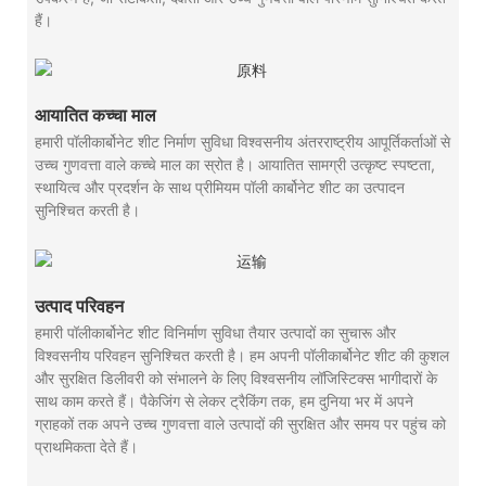
हैं।
आयातित कच्चा माल
हमारी पॉलीकार्बोनेट शीट निर्माण सुविधा विश्वसनीय अंतरराष्ट्रीय आपूर्तिकर्ताओं से
उच्च गुणवत्ता वाले कच्चे माल का स्रोत है। आयातित सामग्री उत्कृष्ट स्पष्टता,
स्थायित्व और प्रदर्शन के साथ प्रीमियम पॉली कार्बोनेट शीट का उत्पादन
सुनिश्चित करती है।
उत्पाद परिवहन
हमारी पॉलीकार्बोनेट शीट विनिर्माण सुविधा तैयार उत्पादों का सुचारू और
विश्वसनीय परिवहन सुनिश्चित करती है। हम अपनी पॉलीकार्बोनेट शीट की कुशल
और सुरक्षित डिलीवरी को संभालने के लिए विश्वसनीय लॉजिस्टिक्स भागीदारों के
साथ काम करते हैं। पैकेजिंग से लेकर ट्रैकिंग तक, हम दुनिया भर में अपने
ग्राहकों तक अपने उच्च गुणवत्ता वाले उत्पादों की सुरक्षित और समय पर पहुंच को
प्राथमिकता देते हैं।