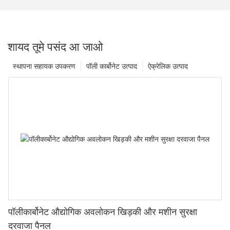
शायद तूमे पसंद आ जाओ
स्थापना सहायक उपकरण
पॉली कार्बोनेट उत्पाद
ऐक्रेलिक उत्पाद
पॉलीकार्बोनेट औद्योगिक अवलोकन खिड़की और मशीन सुरक्षा
दरवाजा पैनल