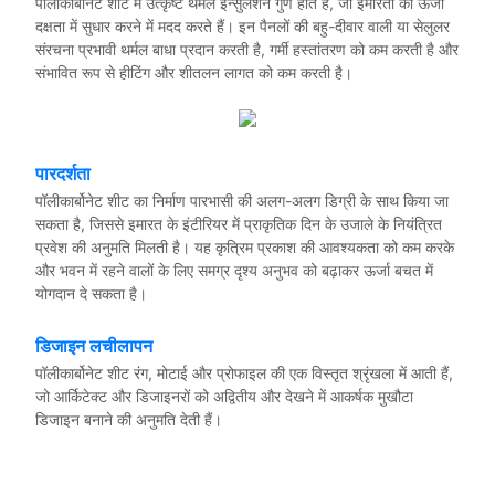
पॉलीकार्बोनेट शीट में उत्कृष्ट थर्मल इन्सुलेशन गुण होते हैं, जो इमारतों की ऊर्जा
दक्षता में सुधार करने में मदद करते हैं। इन पैनलों की बहु-दीवार वाली या सेलुलर
संरचना प्रभावी थर्मल बाधा प्रदान करती है, गर्मी हस्तांतरण को कम करती है और
संभावित रूप से हीटिंग और शीतलन लागत को कम करती है।
पारदर्शता
पॉलीकार्बोनेट शीट का निर्माण पारभासी की अलग-अलग डिग्री के साथ किया जा
सकता है, जिससे इमारत के इंटीरियर में प्राकृतिक दिन के उजाले के नियंत्रित
प्रवेश की अनुमति मिलती है। यह कृत्रिम प्रकाश की आवश्यकता को कम करके
और भवन में रहने वालों के लिए समग्र दृश्य अनुभव को बढ़ाकर ऊर्जा बचत में
योगदान दे सकता है।
डिजाइन लचीलापन
पॉलीकार्बोनेट शीट रंग, मोटाई और प्रोफाइल की एक विस्तृत श्रृंखला में आती हैं,
जो आर्किटेक्ट और डिजाइनरों को अद्वितीय और देखने में आकर्षक मुखौटा
डिजाइन बनाने की अनुमति देती हैं।