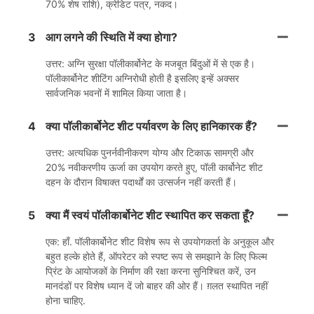
70% शेष राशि), क्रेडिट पत्र, नकद।
3
आग लगने की स्थिति में क्या होगा?
उत्तर: अग्नि सुरक्षा पॉलीकार्बोनेट के मजबूत बिंदुओं में से एक है।
पॉलीकार्बोनेट शीटिंग अग्निरोधी होती है इसलिए इन्हें अक्सर
सार्वजनिक भवनों में शामिल किया जाता है।
4
क्या पॉलीकार्बोनेट शीट पर्यावरण के लिए हानिकारक हैं?
उत्तर: अत्यधिक पुनर्नवीनीकरण योग्य और टिकाऊ सामग्री और
20% नवीकरणीय ऊर्जा का उपयोग करते हुए, पॉली कार्बोनेट शीट
दहन के दौरान विषाक्त पदार्थों का उत्सर्जन नहीं करती हैं।
5
क्या मैं स्वयं पॉलीकार्बोनेट शीट स्थापित कर सकता हूँ?
एक: हाँ. पॉलीकार्बोनेट शीट विशेष रूप से उपयोगकर्ता के अनुकूल और
बहुत हल्के होते हैं, ऑपरेटर को स्पष्ट रूप से समझाने के लिए फिल्म
प्रिंट के आयोजकों के निर्माण की रक्षा करना सुनिश्चित करें, उन
मानदंडों पर विशेष ध्यान दें जो बाहर की ओर हैं। ग़लत स्थापित नहीं
होना चाहिए.