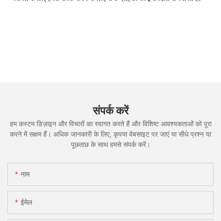
संपर्क करें
हम कस्टम डिज़ाइन और विचारों का स्वागत करते हैं और विशिष्ट आवश्यकताओं को पूरा
करने में सक्षम हैं। अधिक जानकारी के लिए, कृपया वेबसाइट पर जाएं या सीधे प्रश्न या
पूछताछ के साथ हमसे संपर्क करें।
नाम
ईमेल