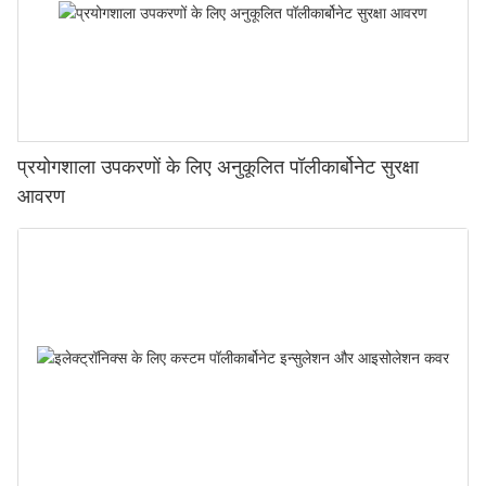
प्रयोगशाला उपकरणों के लिए अनुकूलित पॉलीकार्बोनेट सुरक्षा
आवरण