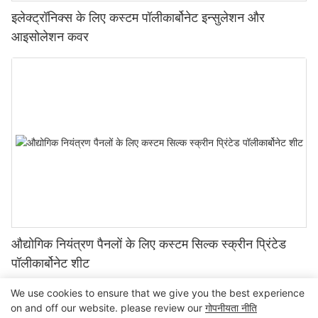
इलेक्ट्रॉनिक्स के लिए कस्टम पॉलीकार्बोनेट इन्सुलेशन और
आइसोलेशन कवर
औद्योगिक नियंत्रण पैनलों के लिए कस्टम सिल्क स्क्रीन प्रिंटेड
पॉलीकार्बोनेट शीट
We use cookies to ensure that we give you the best experience
on and off our website. please review our
गोपनीयता नीति