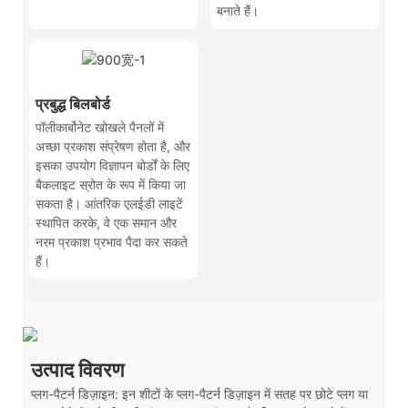
बनाते हैं।
प्रबुद्ध बिलबोर्ड
पॉलीकार्बोनेट खोखले पैनलों में
अच्छा प्रकाश संप्रेषण होता है, और
इसका उपयोग विज्ञापन बोर्डों के लिए
बैकलाइट स्रोत के रूप में किया जा
सकता है। आंतरिक एलईडी लाइटें
स्थापित करके, वे एक समान और
नरम प्रकाश प्रभाव पैदा कर सकते
हैं।
उत्पाद विवरण
प्लग-पैटर्न डिज़ाइन: इन शीटों के प्लग-पैटर्न डिज़ाइन में सतह पर छोटे प्लग या