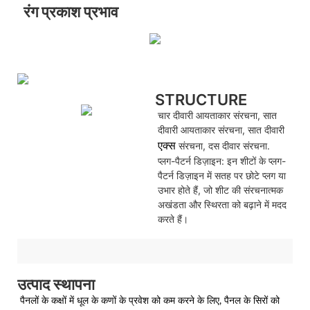
रंग प्रकाश प्रभाव
STRUCTURE
चार दीवारी आयताकार संरचना, सात
दीवारी आयताकार संरचना, सात दीवारी
एक्स
संरचना, दस दीवार संरचना.
प्लग-पैटर्न डिज़ाइन: इन शीटों के प्लग-
पैटर्न डिज़ाइन में सतह पर छोटे प्लग या
उभार होते हैं, जो शीट की संरचनात्मक
अखंडता और स्थिरता को बढ़ाने में मदद
करते हैं।
उत्पाद स्थापना
पैनलों के कक्षों में धूल के कणों के प्रवेश को कम करने के लिए, पैनल के सिरों को