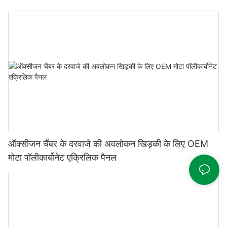
ऑक्सीजन चैंबर के दरवाजे की अवलोकन खिड़की के लिए OEM
मोटा पॉलीकार्बोनेट एक्रिलिक पैनल