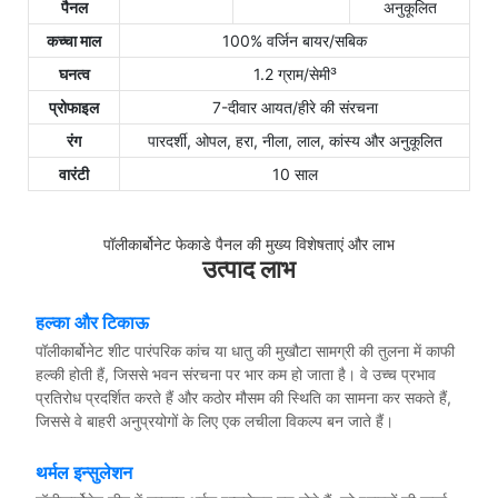
पैनल
अनुकूलित
कच्चा माल
100% वर्जिन बायर/सबिक
घनत्व
1.2 ग्राम/सेमी³
प्रोफाइल
7-दीवार आयत/हीरे की संरचना
रंग
पारदर्शी, ओपल, हरा, नीला, लाल, कांस्य और अनुकूलित
वारंटी
10 साल
पॉलीकार्बोनेट फेकाडे पैनल की मुख्य विशेषताएं और लाभ
उत्पाद लाभ
हल्का और टिकाऊ
पॉलीकार्बोनेट शीट पारंपरिक कांच या धातु की मुखौटा सामग्री की तुलना में काफी
हल्की होती हैं, जिससे भवन संरचना पर भार कम हो जाता है। वे उच्च प्रभाव
प्रतिरोध प्रदर्शित करते हैं और कठोर मौसम की स्थिति का सामना कर सकते हैं,
जिससे वे बाहरी अनुप्रयोगों के लिए एक लचीला विकल्प बन जाते हैं।
थर्मल इन्सुलेशन