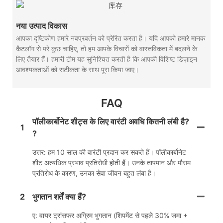
नया उत्पाद विकास
आपका दृष्टिकोण हमारे नवप्रवर्तन को प्रेरित करता है। यदि आपको हमारे मानक
कैटलॉग से परे कुछ चाहिए, तो हम आपके विचारों को वास्तविकता में बदलने के
लिए तैयार हैं। हमारी टीम यह सुनिश्चित करती है कि आपकी विशिष्ट डिज़ाइन
आवश्यकताओं को सटीकता के साथ पूरा किया जाए।
FAQ
पॉलीकार्बोनेट शीट्स के लिए वारंटी अवधि कितनी लंबी है?
1
?
उत्तर: हम 10 साल की वारंटी प्रदान कर सकते हैं। पॉलीकार्बोनेट
शीट अत्यधिक प्रभाव प्रतिरोधी होती हैं। उनके तापमान और मौसम
प्रतिरोध के कारण, उनका सेवा जीवन बहुत लंबा है।
2
भुगतान शर्तें क्या हैं?
ए: वायर ट्रांसफर अग्रिम भुगतान (शिपमेंट से पहले 30% जमा +