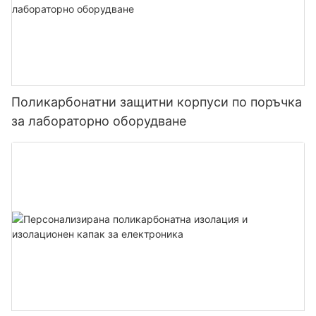
Поликарбонатни защитни корпуси по поръчка
за лабораторно оборудване