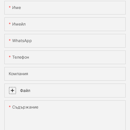
Име
Имейл
WhatsApp
Телефон
Компания
Файл
Съдържание