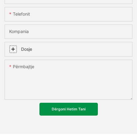
Telefonit
Kompania
Dosje
Përmbajtje
Dërgoni Hetim Tani