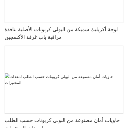
لوحة أكريليك سميكة من البولي كربونات الأصلية لنافذة
مراقبة باب غرفة الأكسجين
حاويات أمان مصنوعة من البولي كربونات حسب الطلب
لمعدات المختبرات