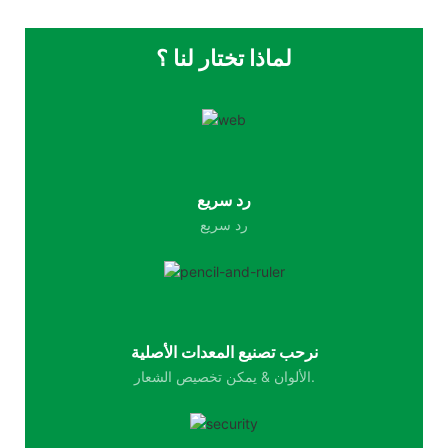
لماذا تختار لنا ؟
رد سريع
رد سريع
نرحب تصنيع المعدات الأصلية
الألوان & يمكن تخصيص الشعار.