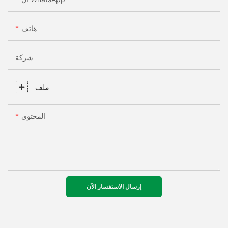
هاتف
شركة
ملف
المحتوى
إرسال الاستفسار الآن