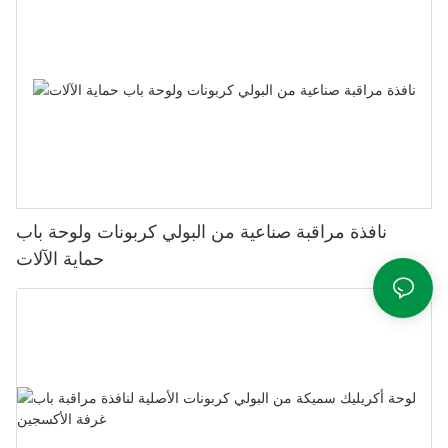
نافذة مراقبة صناعية من البولي كربونات ولوحة باب
حماية الآلات