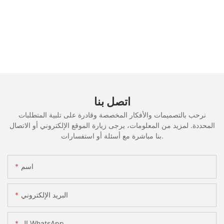
اتصل بنا
نرحب بالتصميمات والأفكار المخصصة وقادرة على تلبية المتطلبات
المحددة. لمزيد من المعلومات، يرجى زيارة الموقع الإلكتروني أو الاتصال
بنا مباشرة مع أسئلة أو استفسارات.
اسم
البريد الإلكتروني
ال WhatsApp