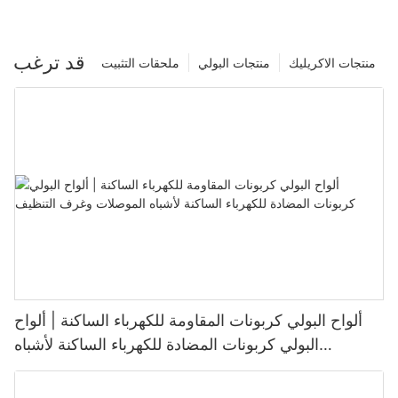
قد ترغب
منتجات الاكريليك
منتجات البولي
ملحقات التثبيت
ألواح البولي كربونات المقاومة للكهرباء الساكنة | ألواح
البولي كربونات المضادة للكهرباء الساكنة لأشباه
الموصلات وغرف التنظيف