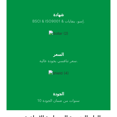
شهادة
BSCI & ISO9001 & إسو، بنفايات.
السعر
سعر تنافسي بجودة عالية.
الجودة
10 سنوات من ضمان الجودة