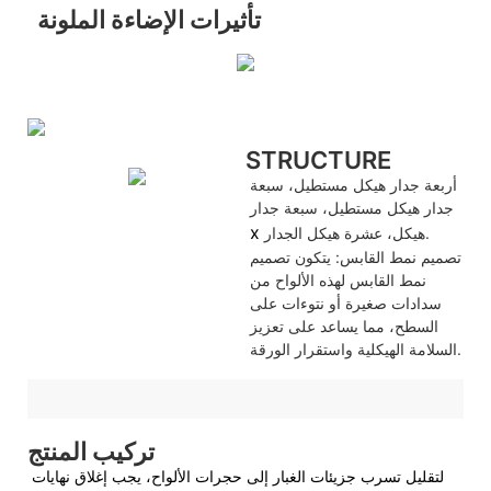
تأثيرات الإضاءة الملونة
STRUCTURE
أربعة جدار هيكل مستطيل، سبعة
جدار هيكل مستطيل، سبعة جدار
x
هيكل، عشرة هيكل الجدار.
تصميم نمط القابس: يتكون تصميم
نمط القابس لهذه الألواح من
سدادات صغيرة أو نتوءات على
السطح، مما يساعد على تعزيز
السلامة الهيكلية واستقرار الورقة.
تركيب المنتج
لتقليل تسرب جزيئات الغبار إلى حجرات الألواح، يجب إغلاق نهايات