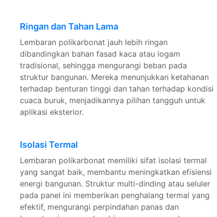
Ringan dan Tahan Lama
Lembaran polikarbonat jauh lebih ringan
dibandingkan bahan fasad kaca atau logam
tradisional, sehingga mengurangi beban pada
struktur bangunan. Mereka menunjukkan ketahanan
terhadap benturan tinggi dan tahan terhadap kondisi
cuaca buruk, menjadikannya pilihan tangguh untuk
aplikasi eksterior.
Isolasi Termal
Lembaran polikarbonat memiliki sifat isolasi termal
yang sangat baik, membantu meningkatkan efisiensi
energi bangunan. Struktur multi-dinding atau seluler
pada panel ini memberikan penghalang termal yang
efektif, mengurangi perpindahan panas dan