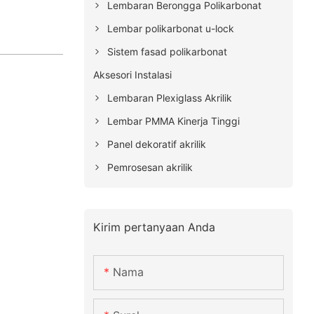
Lembaran Berongga Polikarbonat
Lembar polikarbonat u-lock
Sistem fasad polikarbonat
Aksesori Instalasi
Lembaran Plexiglass Akrilik
Lembar PMMA Kinerja Tinggi
Panel dekoratif akrilik
Pemrosesan akrilik
Kirim pertanyaan Anda
Nama