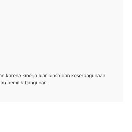
an karena kinerja luar biasa dan keserbagunaan
dan pemilik bangunan.