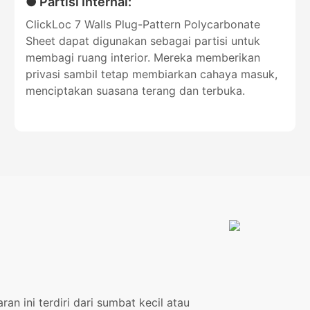
● Partisi Internal:
ClickLoc 7 Walls Plug-Pattern Polycarbonate
Sheet dapat digunakan sebagai partisi untuk
membagi ruang interior. Mereka memberikan
privasi sambil tetap membiarkan cahaya masuk,
menciptakan suasana terang dan terbuka.
n ini terdiri dari sumbat kecil atau