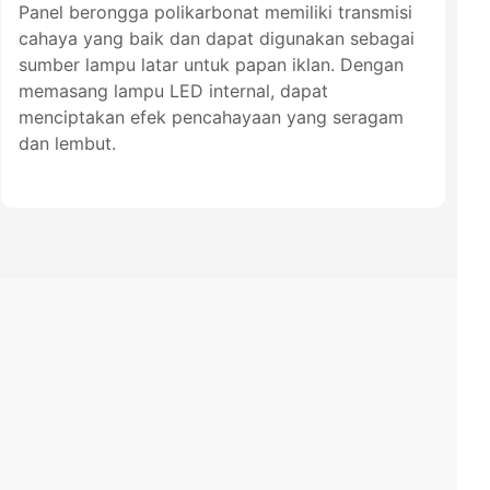
Panel berongga polikarbonat memiliki transmisi
cahaya yang baik dan dapat digunakan sebagai
sumber lampu latar untuk papan iklan. Dengan
memasang lampu LED internal, dapat
menciptakan efek pencahayaan yang seragam
dan lembut.