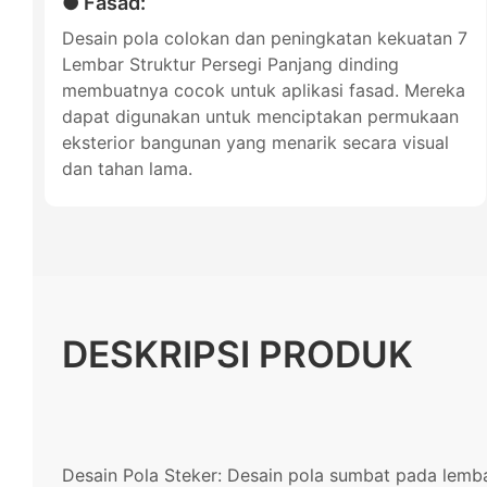
● Fasad:
Desain pola colokan dan peningkatan kekuatan 7
Lembar Struktur Persegi Panjang dinding
membuatnya cocok untuk aplikasi fasad. Mereka
dapat digunakan untuk menciptakan permukaan
eksterior bangunan yang menarik secara visual
dan tahan lama.
DESKRIPSI PRODUK
Desain Pola Steker: Desain pola sumbat pada lembara