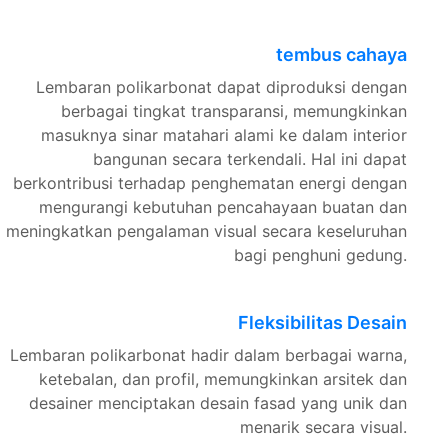
tembus cahaya
Lembaran polikarbonat dapat diproduksi dengan
berbagai tingkat transparansi, memungkinkan
masuknya sinar matahari alami ke dalam interior
bangunan secara terkendali. Hal ini dapat
berkontribusi terhadap penghematan energi dengan
mengurangi kebutuhan pencahayaan buatan dan
meningkatkan pengalaman visual secara keseluruhan
bagi penghuni gedung.
Fleksibilitas Desain
Lembaran polikarbonat hadir dalam berbagai warna,
ketebalan, dan profil, memungkinkan arsitek dan
desainer menciptakan desain fasad yang unik dan
menarik secara visual.