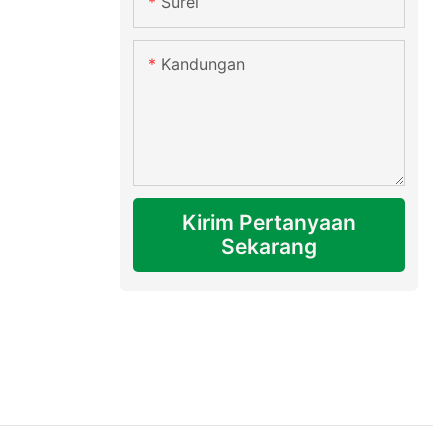
Surel
Kandungan
Kirim Pertanyaan
Sekarang