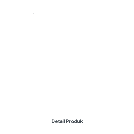
Detail Produk