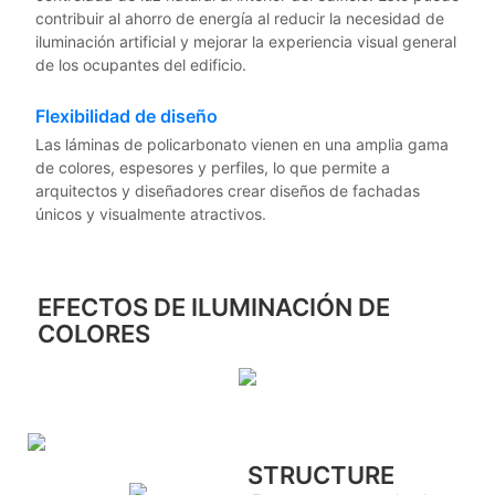
contribuir al ahorro de energía al reducir la necesidad de
iluminación artificial y mejorar la experiencia visual general
de los ocupantes del edificio.
Flexibilidad de diseño
Las láminas de policarbonato vienen en una amplia gama
de colores, espesores y perfiles, lo que permite a
arquitectos y diseñadores crear diseños de fachadas
únicos y visualmente atractivos.
EFECTOS DE ILUMINACIÓN DE
COLORES
STRUCTURE