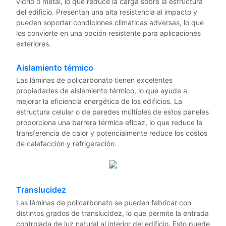
vidrio o metal, lo que reduce la carga sobre la estructura
del edificio. Presentan una alta resistencia al impacto y
pueden soportar condiciones climáticas adversas, lo que
los convierte en una opción resistente para aplicaciones
exteriores.
Aislamiento térmico
Las láminas de policarbonato tienen excelentes
propiedades de aislamiento térmico, lo que ayuda a
mejorar la eficiencia energética de los edificios. La
estructura celular o de paredes múltiples de estos paneles
proporciona una barrera térmica eficaz, lo que reduce la
transferencia de calor y potencialmente reduce los costos
de calefacción y refrigeración.
Translucidez
Las láminas de policarbonato se pueden fabricar con
distintos grados de translucidez, lo que permite la entrada
controlada de luz natural al interior del edificio. Esto puede