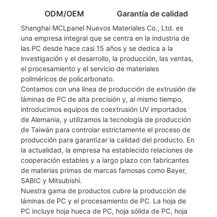
ODM/OEM
Garantía de calidad
Shanghai MCLpanel Nuevos Materiales Co., Ltd. es
una empresa integral que se centra en la industria de
las PC desde hace casi 15 años y se dedica a la
investigación y el desarrollo, la producción, las ventas,
el procesamiento y el servicio de materiales
poliméricos de policarbonato.
Contamos con una línea de producción de extrusión de
láminas de PC de alta precisión y, al mismo tiempo,
introducimos equipos de coextrusión UV importados
de Alemania, y utilizamos la tecnología de producción
de Taiwán para controlar estrictamente el proceso de
producción para garantizar la calidad del producto. En
la actualidad, la empresa ha establecido relaciones de
cooperación estables y a largo plazo con fabricantes
de materias primas de marcas famosas como Bayer,
SABIC y Mitsubishi.
Nuestra gama de productos cubre la producción de
láminas de PC y el procesamiento de PC. La hoja de
PC incluye hoja hueca de PC, hoja sólida de PC, hoja