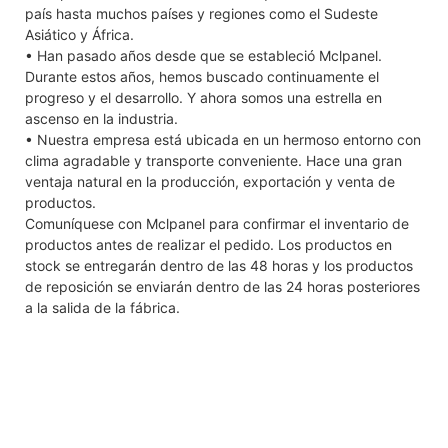
país hasta muchos países y regiones como el Sudeste
Asiático y África.
• Han pasado años desde que se estableció Mclpanel.
Durante estos años, hemos buscado continuamente el
progreso y el desarrollo. Y ahora somos una estrella en
ascenso en la industria.
• Nuestra empresa está ubicada en un hermoso entorno con
clima agradable y transporte conveniente. Hace una gran
ventaja natural en la producción, exportación y venta de
productos.
Comuníquese con Mclpanel para confirmar el inventario de
productos antes de realizar el pedido. Los productos en
stock se entregarán dentro de las 48 horas y los productos
de reposición se enviarán dentro de las 24 horas posteriores
a la salida de la fábrica.