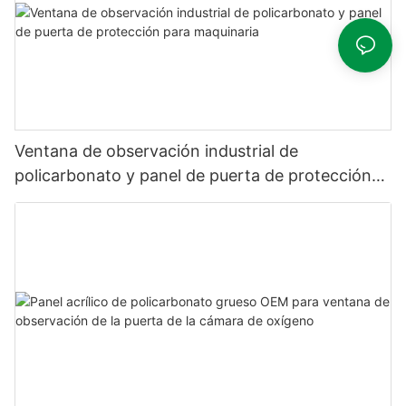
Ventana de observación industrial de
policarbonato y panel de puerta de protección
para maquinaria