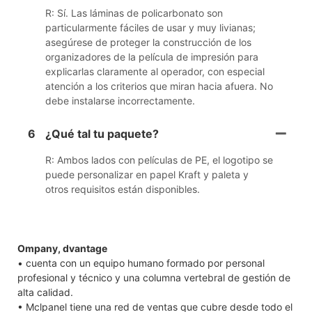
R: Sí. Las láminas de policarbonato son
particularmente fáciles de usar y muy livianas;
asegúrese de proteger la construcción de los
organizadores de la película de impresión para
explicarlas claramente al operador, con especial
atención a los criterios que miran hacia afuera. No
debe instalarse incorrectamente.
6
¿Qué tal tu paquete?
R: Ambos lados con películas de PE, el logotipo se
puede personalizar en papel Kraft y paleta y
otros requisitos están disponibles.
Ompany, dvantage
• cuenta con un equipo humano formado por personal
profesional y técnico y una columna vertebral de gestión de
alta calidad.
• Mclpanel tiene una red de ventas que cubre desde todo el