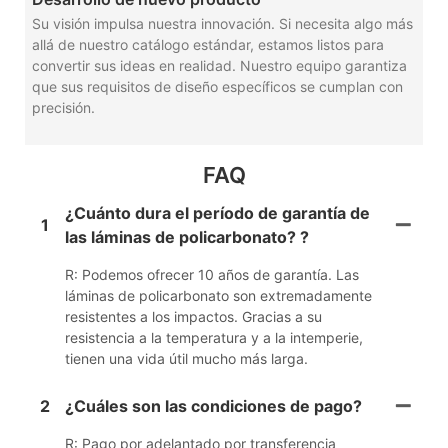
Su visión impulsa nuestra innovación. Si necesita algo más
allá de nuestro catálogo estándar, estamos listos para
convertir sus ideas en realidad. Nuestro equipo garantiza
que sus requisitos de diseño específicos se cumplan con
precisión.
FAQ
¿Cuánto dura el período de garantía de
1
las láminas de policarbonato? ?
R: Podemos ofrecer 10 años de garantía. Las
láminas de policarbonato son extremadamente
resistentes a los impactos. Gracias a su
resistencia a la temperatura y a la intemperie,
tienen una vida útil mucho más larga.
2
¿Cuáles son las condiciones de pago?
R: Pago por adelantado por transferencia