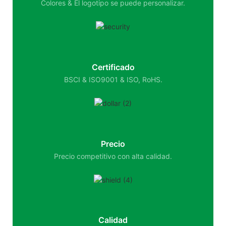
Colores & El logotipo se puede personalizar.
Certificado
BSCI & ISO9001 & ISO, RoHS.
Precio
Precio competitivo con alta calidad.
Calidad