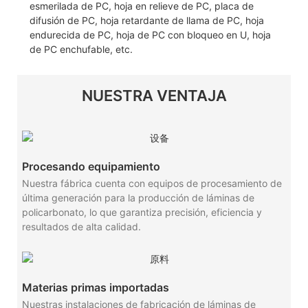
esmerilada de PC, hoja en relieve de PC, placa de
difusión de PC, hoja retardante de llama de PC, hoja
endurecida de PC, hoja de PC con bloqueo en U, hoja
de PC enchufable, etc.
NUESTRA VENTAJA
Procesando equipamiento
Nuestra fábrica cuenta con equipos de procesamiento de
última generación para la producción de láminas de
policarbonato, lo que garantiza precisión, eficiencia y
resultados de alta calidad.
Materias primas importadas
Nuestras instalaciones de fabricación de láminas de