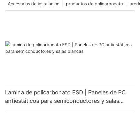
Accesorios de instalación
productos de policarbonato
produ
Lámina de policarbonato ESD | Paneles de PC
antiestáticos para semiconductores y salas
blancas