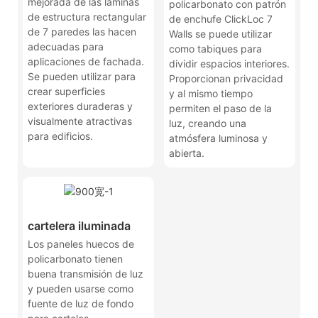
mejorada de las láminas
policarbonato con patrón
de estructura rectangular
de enchufe ClickLoc 7
de 7 paredes las hacen
Walls se puede utilizar
adecuadas para
como tabiques para
aplicaciones de fachada.
dividir espacios interiores.
Se pueden utilizar para
Proporcionan privacidad
crear superficies
y al mismo tiempo
exteriores duraderas y
permiten el paso de la
visualmente atractivas
luz, creando una
para edificios.
atmósfera luminosa y
abierta.
cartelera iluminada
Los paneles huecos de
policarbonato tienen
buena transmisión de luz
y pueden usarse como
fuente de luz de fondo