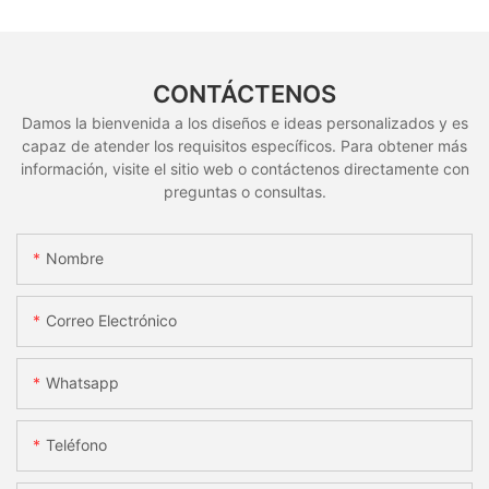
CONTÁCTENOS
Damos la bienvenida a los diseños e ideas personalizados y es
capaz de atender los requisitos específicos. Para obtener más
información, visite el sitio web o contáctenos directamente con
preguntas o consultas.
Nombre
Correo Electrónico
Whatsapp
Teléfono