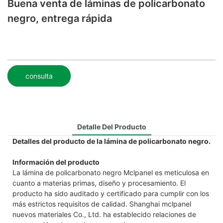
Buena venta de láminas de policarbonato
negro, entrega rápida
consulta
Detalle Del Producto
Detalles del producto de la lámina de policarbonato negro.
Información del producto
La lámina de policarbonato negro Mclpanel es meticulosa en
cuanto a materias primas, diseño y procesamiento. El
producto ha sido auditado y certificado para cumplir con los
más estrictos requisitos de calidad. Shanghai mclpanel
nuevos materiales Co., Ltd. ha establecido relaciones de