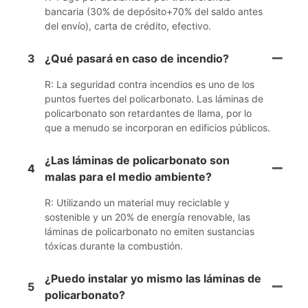
bancaria (30% de depósito+70% del saldo antes
del envío), carta de crédito, efectivo.
3
¿Qué pasará en caso de incendio?
R: La seguridad contra incendios es uno de los
puntos fuertes del policarbonato. Las láminas de
policarbonato son retardantes de llama, por lo
que a menudo se incorporan en edificios públicos.
¿Las láminas de policarbonato son
4
malas para el medio ambiente?
R: Utilizando un material muy reciclable y
sostenible y un 20% de energía renovable, las
láminas de policarbonato no emiten sustancias
tóxicas durante la combustión.
¿Puedo instalar yo mismo las láminas de
5
policarbonato?