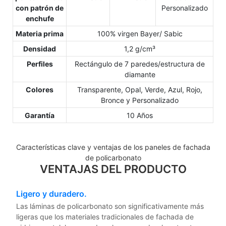
con patrón de
Personalizado
enchufe
Materia prima
100% virgen Bayer/ Sabic
Densidad
1,2 g/cm³
Perfiles
Rectángulo de 7 paredes/estructura de
diamante
Colores
Transparente, Opal, Verde, Azul, Rojo,
Bronce y Personalizado
Garantía
10 Años
Características clave y ventajas de los paneles de fachada
de policarbonato
VENTAJAS DEL PRODUCTO
Ligero y duradero.
Las láminas de policarbonato son significativamente más
ligeras que los materiales tradicionales de fachada de