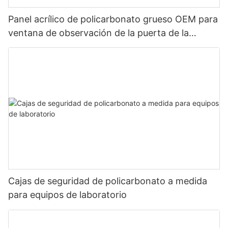
Panel acrílico de policarbonato grueso OEM para
ventana de observación de la puerta de la
cámara de oxígeno
Cajas de seguridad de policarbonato a medida
para equipos de laboratorio