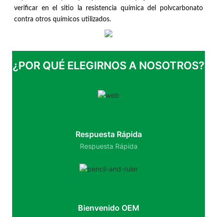
verificar en el sitio la resistencia química del polvcarbonato
contra otros químicos utilizados.
¿POR QUÉ ELEGIRNOS A NOSOTROS?
Respuesta Rápida
Respuesta Rápida
Bienvenido OEM