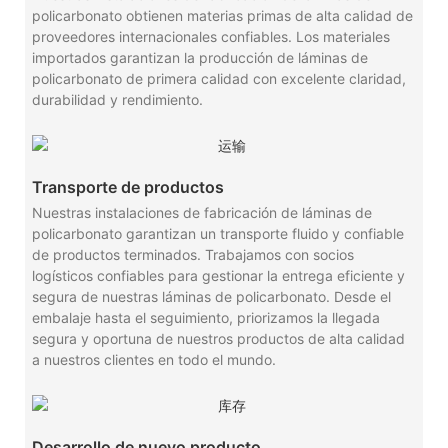
policarbonato obtienen materias primas de alta calidad de
proveedores internacionales confiables. Los materiales
importados garantizan la producción de láminas de
policarbonato de primera calidad con excelente claridad,
durabilidad y rendimiento.
Transporte de productos
Nuestras instalaciones de fabricación de láminas de
policarbonato garantizan un transporte fluido y confiable
de productos terminados. Trabajamos con socios
logísticos confiables para gestionar la entrega eficiente y
segura de nuestras láminas de policarbonato. Desde el
embalaje hasta el seguimiento, priorizamos la llegada
segura y oportuna de nuestros productos de alta calidad
a nuestros clientes en todo el mundo.
Desarrollo de nuevo producto