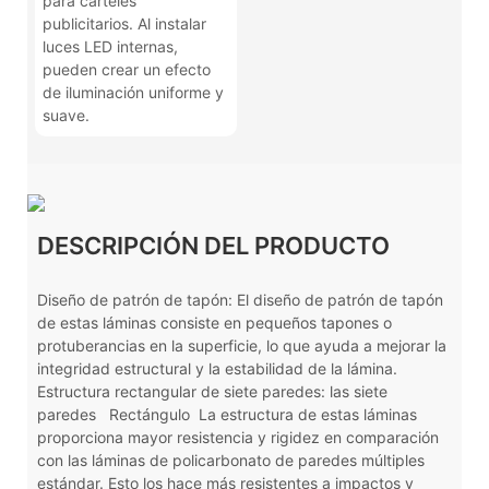
para carteles
publicitarios. Al instalar
luces LED internas,
pueden crear un efecto
de iluminación uniforme y
suave.
DESCRIPCIÓN DEL PRODUCTO
Diseño de patrón de tapón: El diseño de patrón de tapón
de estas láminas consiste en pequeños tapones o
protuberancias en la superficie, lo que ayuda a mejorar la
integridad estructural y la estabilidad de la lámina.
Estructura rectangular de siete paredes: las siete
paredes
Rectángulo
La estructura de estas láminas
proporciona mayor resistencia y rigidez en comparación
con las láminas de policarbonato de paredes múltiples
estándar. Esto los hace más resistentes a impactos y