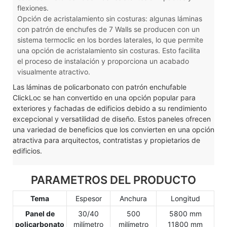
flexiones.
Opción de acristalamiento sin costuras: algunas láminas
con patrón de enchufes de 7 Walls se producen con un
sistema termoclic en los bordes laterales, lo que permite
una opción de acristalamiento sin costuras. Esto facilita
el proceso de instalación y proporciona un acabado
visualmente atractivo.
Las láminas de policarbonato con patrón enchufable
ClickLoc se han convertido en una opción popular para
exteriores y fachadas de edificios debido a su rendimiento
excepcional y versatilidad de diseño. Estos paneles ofrecen
una variedad de beneficios que los convierten en una opción
atractiva para arquitectos, contratistas y propietarios de
edificios.
PARAMETROS DEL PRODUCTO
Tema
Espesor
Anchura
Longitud
Panel de
30/40
500
5800 mm
policarbonato
milímetro
milímetro
11800 mm