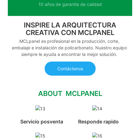
10 años de garantía de calidad
INSPIRE LA ARQUITECTURA
CREATIVA CON MCLPANEL
MCLpanel es profesional en la producción, corte,
embalaje e instalación de policarbonato. Nuestro equipo
siempre le ayuda a encontrar la mejor solución.
Contáctenos
ABOUT MCLPANEL
Servicio posventa
Responde rapido