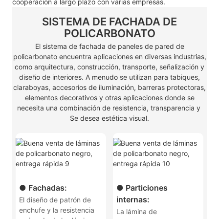
cooperación a largo plazo con varias empresas.
SISTEMA DE FACHADA DE
POLICARBONATO
El sistema de fachada de paneles de pared de
policarbonato encuentra aplicaciones en diversas industrias,
como arquitectura, construcción, transporte, señalización y
diseño de interiores. A menudo se utilizan para tabiques,
claraboyas, accesorios de iluminación, barreras protectoras,
elementos decorativos y otras aplicaciones donde se
necesita una combinación de resistencia, transparencia y
Se desea estética visual.
● Fachadas:
● Particiones
internas:
El diseño de patrón de
enchufe y la resistencia
La lámina de