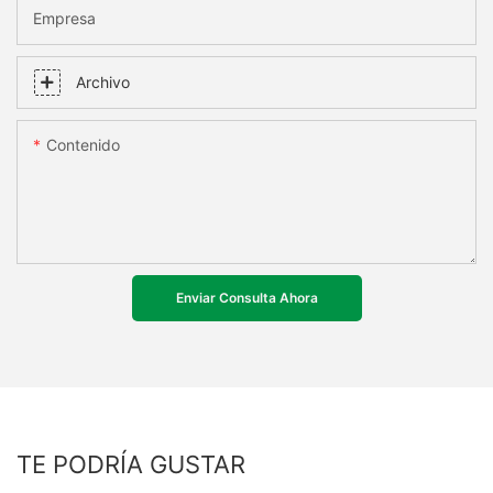
Empresa
Archivo
Contenido
Enviar Consulta Ahora
TE PODRÍA GUSTAR