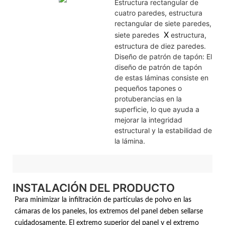
Estructura rectangular de
cuatro paredes, estructura
rectangular de siete paredes,
X
siete paredes
estructura,
estructura de diez paredes.
Diseño de patrón de tapón: El
diseño de patrón de tapón
de estas láminas consiste en
pequeños tapones o
protuberancias en la
superficie, lo que ayuda a
mejorar la integridad
estructural y la estabilidad de
la lámina.
INSTALACIÓN DEL PRODUCTO
Para minimizar la infiltración de partículas de polvo en las
cámaras de los paneles, los extremos del panel deben sellarse
cuidadosamente. El extremo superior del panel y el extremo