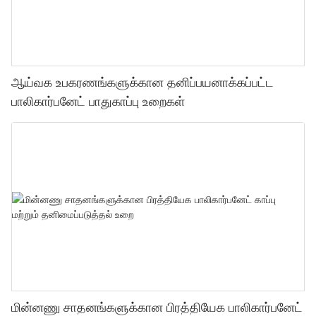
ஆய்வக உபகரணங்களுக்கான தனிப்பயனாக்கப்பட்ட
பாலிகார்பனேட் பாதுகாப்பு உறைகள்
மின்னணு சாதனங்களுக்கான பிரத்தியேக பாலிகார்பனேட்