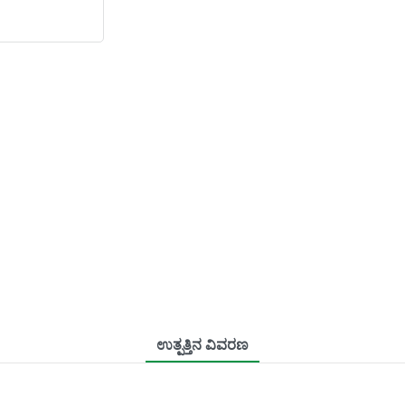
ಉತ್ಪತ್ತಿನ ವಿವರಣ