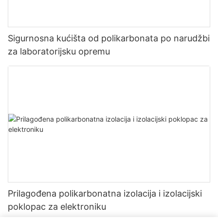
Sigurnosna kućišta od polikarbonata po narudžbi
za laboratorijsku opremu
Prilagođena polikarbonatna izolacija i izolacijski
poklopac za elektroniku