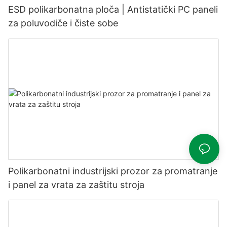
ESD polikarbonatna ploča | Antistatički PC paneli
za poluvodiče i čiste sobe
Polikarbonatni industrijski prozor za promatranje
i panel za vrata za zaštitu stroja