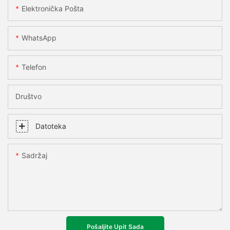
Elektronička Pošta
WhatsApp
Telefon
Društvo
Datoteka
Sadržaj
Pošaljite Upit Sada