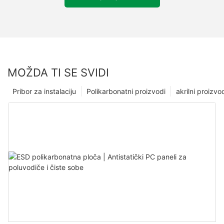
MOŽDA TI SE SVIDI
Pribor za instalaciju
Polikarbonatni proizvodi
akrilni proizvo